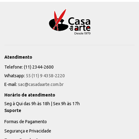
Atendimento
Telefone: (11) 2344-2600
Whatsapp:
55 (11) 9 4358-2220
E-mail:
sac@casadaarte.com.br
Horário de atendimento
Seg à Qui das 9h às 18h | Sex 9h às 17h
Suporte
Formas de Pagamento
Segurança e Privacidade