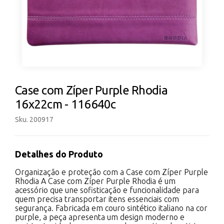
Case com Zíper Purple Rhodia
16x22cm - 116640c
Sku. 200917
Detalhes do Produto
Organização e proteção com a Case com Zíper Purple
Rhodia A Case com Zíper Purple Rhodia é um
acessório que une sofisticação e funcionalidade para
quem precisa transportar itens essenciais com
segurança. Fabricada em couro sintético italiano na cor
purple, a peça apresenta um design moderno e