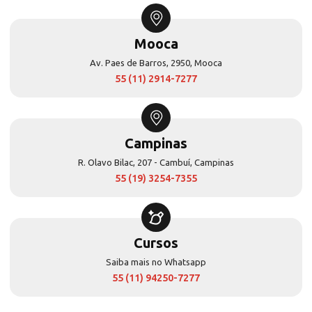
Mooca
Av. Paes de Barros, 2950, Mooca
55 (11) 2914-7277
Campinas
R. Olavo Bilac, 207 - Cambuí, Campinas
55 (19) 3254-7355
Cursos
Saiba mais no Whatsapp
55 (11) 94250-7277