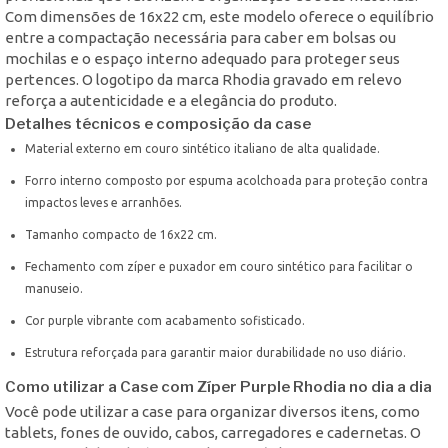
Com dimensões de 16x22 cm, este modelo oferece o equilíbrio
entre a compactação necessária para caber em bolsas ou
mochilas e o espaço interno adequado para proteger seus
pertences. O logotipo da marca Rhodia gravado em relevo
reforça a autenticidade e a elegância do produto.
Detalhes técnicos e composição da case
Material externo em couro sintético italiano de alta qualidade.
Forro interno composto por espuma acolchoada para proteção contra
impactos leves e arranhões.
Tamanho compacto de 16x22 cm.
Fechamento com zíper e puxador em couro sintético para facilitar o
manuseio.
Cor purple vibrante com acabamento sofisticado.
Estrutura reforçada para garantir maior durabilidade no uso diário.
Como utilizar a Case com Zíper Purple Rhodia no dia a dia
Você pode utilizar a case para organizar diversos itens, como
tablets, fones de ouvido, cabos, carregadores e cadernetas. O