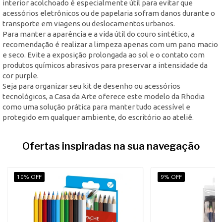
interior acolchoado é especialmente útil para evitar que
acessórios eletrônicos ou de papelaria sofram danos durante o
transporte em viagens ou deslocamentos urbanos.
Para manter a aparência e a vida útil do couro sintético, a
recomendação é realizar a limpeza apenas com um pano macio
e seco. Evite a exposição prolongada ao sol e o contato com
produtos químicos abrasivos para preservar a intensidade da
cor purple.
Seja para organizar seu kit de desenho ou acessórios
tecnológicos, a Casa da Arte oferece este modelo da Rhodia
como uma solução prática para manter tudo acessível e
protegido em qualquer ambiente, do escritório ao ateliê.
Ofertas inspiradas na sua navegação
10% OFF
9% OFF