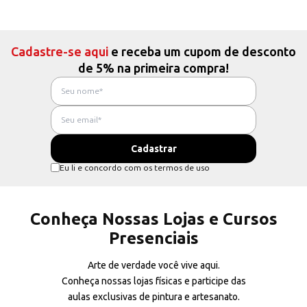
Cadastre-se aqui
e receba um cupom de desconto
de 5% na primeira compra!
Eu li e concordo com os termos de uso
Conheça Nossas Lojas e Cursos
Presenciais
Arte de verdade você vive aqui.
Conheça nossas lojas físicas e participe das
aulas exclusivas de pintura e artesanato.