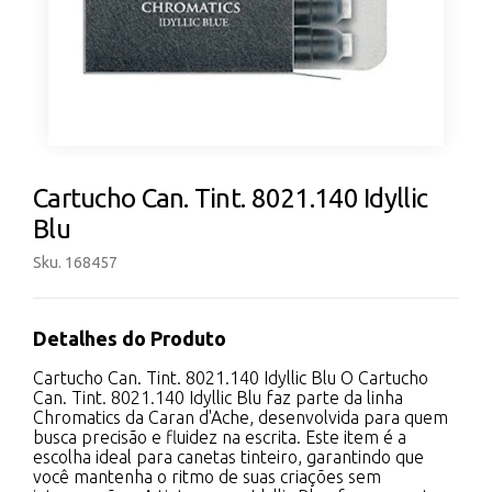
Cartucho Can. Tint. 8021.140 Idyllic
Blu
Sku. 168457
Detalhes do Produto
Cartucho Can. Tint. 8021.140 Idyllic Blu O Cartucho
Can. Tint. 8021.140 Idyllic Blu faz parte da linha
Chromatics da Caran d'Ache, desenvolvida para quem
busca precisão e fluidez na escrita. Este item é a
escolha ideal para canetas tinteiro, garantindo que
você mantenha o ritmo de suas criações sem