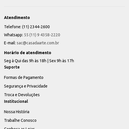
Atendimento
Telefone: (11) 2344-2600
Whatsapp:
55 (11) 9 4358-2220
E-mail:
sac@casadaarte.com.br
Horário de atendimento
Seg à Qui das 9h às 18h | Sex 9h às 17h
Suporte
Formas de Pagamento
Segurança e Privacidade
Troca e Devoluções
Institucional
Nossa História
Trabalhe Conosco
Conheça as Lojas