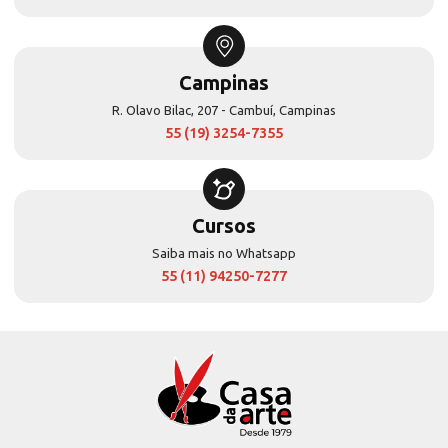
Campinas
R. Olavo Bilac, 207 - Cambuí, Campinas
55 (19) 3254-7355
Cursos
Saiba mais no Whatsapp
55 (11) 94250-7277