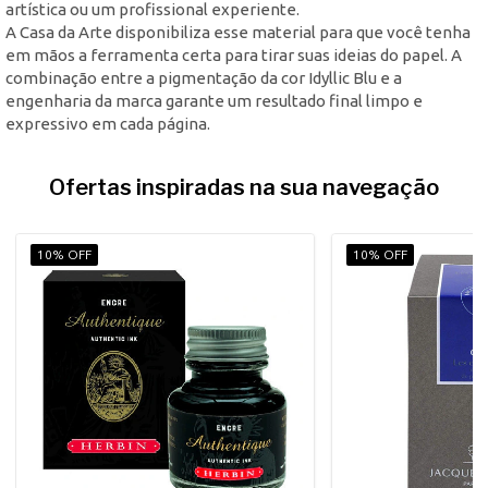
artística ou um profissional experiente.
A Casa da Arte disponibiliza esse material para que você tenha
em mãos a ferramenta certa para tirar suas ideias do papel. A
combinação entre a pigmentação da cor Idyllic Blu e a
engenharia da marca garante um resultado final limpo e
expressivo em cada página.
Ofertas inspiradas na sua navegação
10% OFF
10% OFF