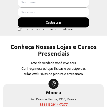
Eu li e concordo com os termos de uso
Conheça Nossas Lojas e Cursos
Presenciais
Arte de verdade você vive aqui.
Conheça nossas lojas físicas e participe das
aulas exclusivas de pintura e artesanato.
Mooca
Av. Paes de Barros, 2950, Mooca
55 (11) 2914-7277