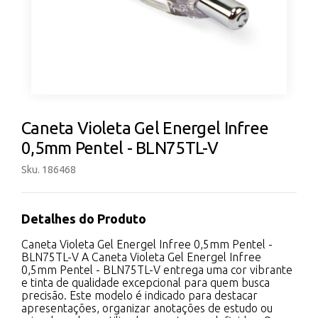
Caneta Violeta Gel Energel Infree
0,5mm Pentel - BLN75TL-V
Sku. 186468
Detalhes do Produto
Caneta Violeta Gel Energel Infree 0,5mm Pentel -
BLN75TL-V A Caneta Violeta Gel Energel Infree
0,5mm Pentel - BLN75TL-V entrega uma cor vibrante
e tinta de qualidade excepcional para quem busca
precisão. Este modelo é indicado para destacar
apresentações, organizar anotações de estudo ou