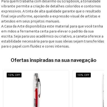
Para quem trabalha com desenho ou scrapbook, a tonalidade
vibrante permite a criação de detalhes coloridos e contornos
expressivos. A tinta de alta qualidade garante que o resultado
final seja uniforme, apoiando a expressão visual de artistas e
artesãos em seus projetos manuais.
A Casa da Arte disponibiliza este material para que você tenha
em mãos a ferramenta certa para elevar o padrão da sua
escrita. Seja para uso acadêmico ou criativo, a caneta oferece a
estabilidade necessária para que suas ideias sejam transferidas
para o papel com fluidez e cores intensas.
Ofertas inspiradas na sua navegação
10% OFF
10% OFF