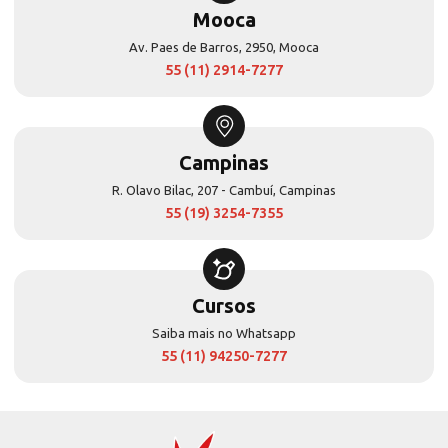
Mooca
Av. Paes de Barros, 2950, Mooca
55 (11) 2914-7277
Campinas
R. Olavo Bilac, 207 - Cambuí, Campinas
55 (19) 3254-7355
Cursos
Saiba mais no Whatsapp
55 (11) 94250-7277