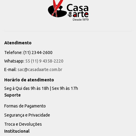
Atendimento
Telefone: (11) 2344-2600
Whatsapp:
55 (11) 9 4358-2220
E-mail:
sac@casadaarte.com.br
Horário de atendimento
Seg à Qui das 9h às 18h | Sex 9h às 17h
Suporte
Formas de Pagamento
Segurança e Privacidade
Troca e Devoluções
Institucional