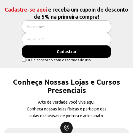
Cadastre-se aqui
e receba um cupom de desconto
de 5% na primeira compra!
Eu li e concordo com os termos de uso
Conheça Nossas Lojas e Cursos
Presenciais
Arte de verdade você vive aqui.
Conheça nossas lojas físicas e participe das
aulas exclusivas de pintura e artesanato.