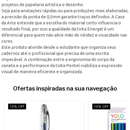
projetos de papelaria artística e desenho.
Seja para anotações rápidas ou para produções mais elaboradas,
a precisão da ponta de 0,5mm garante traços definidos. A Casa
da Arte entende que a escolha do material certo influencia o
resultado final, por isso a qualidade da tinta Energel é um
diferencial para quem não abre mão de nitidez e vivacidade nas
cores.
Este produto atende desde o estudante que organiza seus
cadernos até o profissional que precisa de uma escrita
impecável. A combinação entre a ergonomia do corpo da
caneta e a performance da tinta Pentel viabiliza a expressão
visual de maneira eficiente e organizada.
Ofertas inspiradas na sua navegação
10% OFF
10% OFF