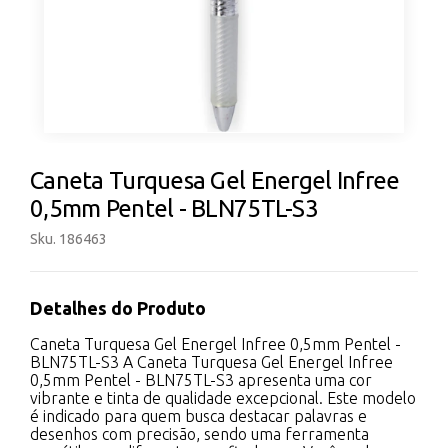
Caneta Turquesa Gel Energel Infree
0,5mm Pentel - BLN75TL-S3
Sku. 186463
Detalhes do Produto
Caneta Turquesa Gel Energel Infree 0,5mm Pentel -
BLN75TL-S3 A Caneta Turquesa Gel Energel Infree
0,5mm Pentel - BLN75TL-S3 apresenta uma cor
vibrante e tinta de qualidade excepcional. Este modelo
é indicado para quem busca destacar palavras e
desenhos com precisão, sendo uma ferramenta