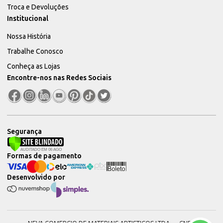
Troca e Devoluções
Institucional
Nossa História
Trabalhe Conosco
Conheça as Lojas
Encontre-nos nas Redes Sociais
Segurança
Formas de pagamento
Desenvolvido por