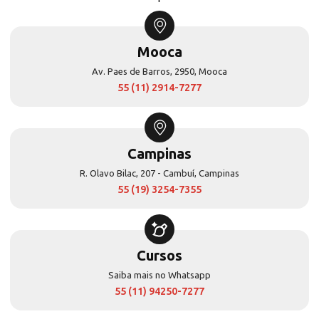
Mooca
Av. Paes de Barros, 2950, Mooca
55 (11) 2914-7277
Campinas
R. Olavo Bilac, 207 - Cambuí, Campinas
55 (19) 3254-7355
Cursos
Saiba mais no Whatsapp
55 (11) 94250-7277