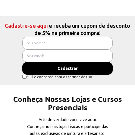
Cadastre-se aqui
e receba um cupom de desconto
de 5% na primeira compra!
Eu li e concordo com os termos de uso
Conheça Nossas Lojas e Cursos
Presenciais
Arte de verdade você vive aqui.
Conheça nossas lojas físicas e participe das
aulas exclusivas de pintura e artesanato.