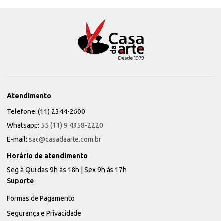
Atendimento
Telefone: (11) 2344-2600
Whatsapp:
55 (11) 9 4358-2220
E-mail:
sac@casadaarte.com.br
Horário de atendimento
Seg à Qui das 9h às 18h | Sex 9h às 17h
Suporte
Formas de Pagamento
Segurança e Privacidade