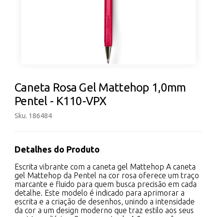
Caneta Rosa Gel Mattehop 1,0mm
Pentel - K110-VPX
Sku. 186484
Detalhes do Produto
Escrita vibrante com a caneta gel Mattehop A caneta
gel Mattehop da Pentel na cor rosa oferece um traço
marcante e fluido para quem busca precisão em cada
detalhe. Este modelo é indicado para aprimorar a
escrita e a criação de desenhos, unindo a intensidade
da cor a um design moderno que traz estilo aos seus