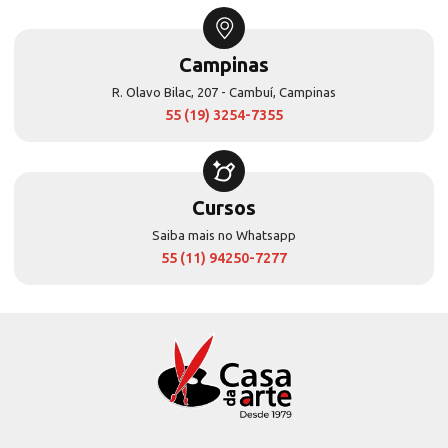
Campinas
R. Olavo Bilac, 207 - Cambuí, Campinas
55 (19) 3254-7355
Cursos
Saiba mais no Whatsapp
55 (11) 94250-7277