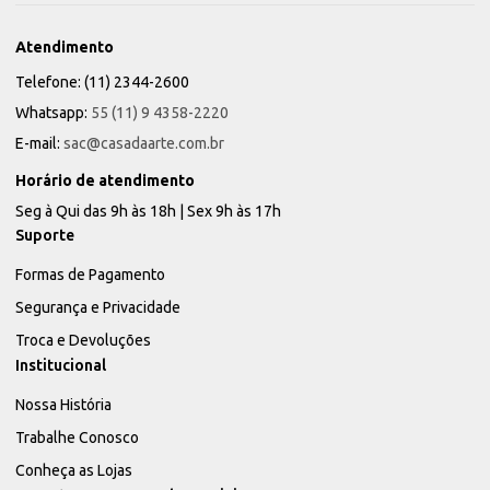
Atendimento
Telefone: (11) 2344-2600
Whatsapp:
55 (11) 9 4358-2220
E-mail:
sac@casadaarte.com.br
Horário de atendimento
Seg à Qui das 9h às 18h | Sex 9h às 17h
Suporte
Formas de Pagamento
Segurança e Privacidade
Troca e Devoluções
Institucional
Nossa História
Trabalhe Conosco
Conheça as Lojas