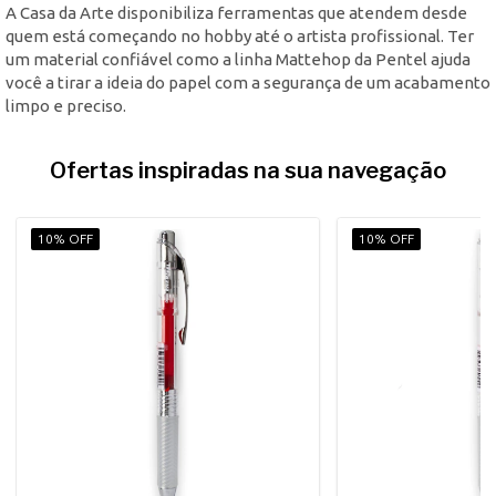
A Casa da Arte disponibiliza ferramentas que atendem desde
quem está começando no hobby até o artista profissional. Ter
um material confiável como a linha Mattehop da Pentel ajuda
você a tirar a ideia do papel com a segurança de um acabamento
limpo e preciso.
Ofertas inspiradas na sua navegação
10% OFF
10% OFF