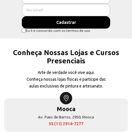
Eu li e concordo com os termos de uso
Conheça Nossas Lojas e Cursos
Presenciais
Arte de verdade você vive aqui.
Conheça nossas lojas físicas e participe das
aulas exclusivas de pintura e artesanato.
Mooca
Av. Paes de Barros, 2950, Mooca
55 (11) 2914-7277