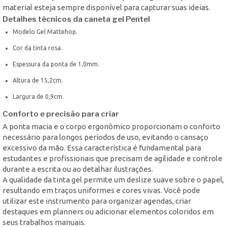
material esteja sempre disponível para capturar suas ideias.
Detalhes técnicos da caneta gel Pentel
Modelo Gel Mattehop.
Cor da tinta rosa.
Espessura da ponta de 1,0mm.
Altura de 15,2cm.
Largura de 0,9cm.
Conforto e precisão para criar
A ponta macia e o corpo ergonômico proporcionam o conforto
necessário para longos períodos de uso, evitando o cansaço
excessivo da mão. Essa característica é fundamental para
estudantes e profissionais que precisam de agilidade e controle
durante a escrita ou ao detalhar ilustrações.
A qualidade da tinta gel permite um deslize suave sobre o papel,
resultando em traços uniformes e cores vivas. Você pode
utilizar este instrumento para organizar agendas, criar
destaques em planners ou adicionar elementos coloridos em
seus trabalhos manuais.