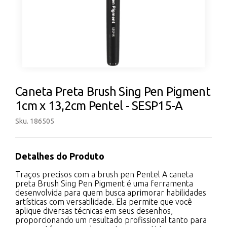
Caneta Preta Brush Sing Pen Pigment
1cm x 13,2cm Pentel - SESP15-A
Sku. 186505
Detalhes do Produto
Traços precisos com a brush pen Pentel A caneta
preta Brush Sing Pen Pigment é uma ferramenta
desenvolvida para quem busca aprimorar habilidades
artísticas com versatilidade. Ela permite que você
aplique diversas técnicas em seus desenhos,
proporcionando um resultado profissional tanto para