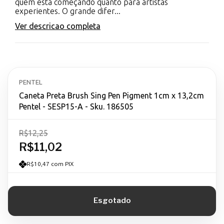
quem está começando quanto para artistas
experientes. O grande difer...
Ver descricao completa
PENTEL
Caneta Preta Brush Sing Pen Pigment 1cm x 13,2cm
Pentel - SESP15-A - Sku. 186505
R$12,25
R$11,02
R$10,47 com PIX