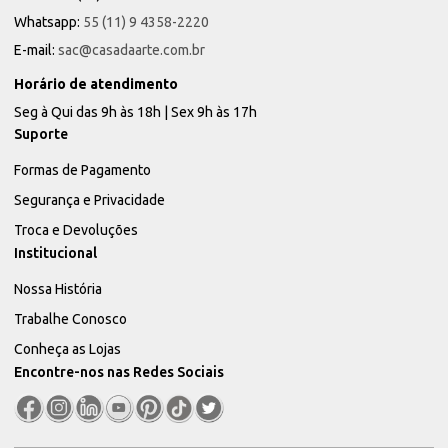
Whatsapp:
55 (11) 9 4358-2220
E-mail:
sac@casadaarte.com.br
Horário de atendimento
Seg à Qui das 9h às 18h | Sex 9h às 17h
Suporte
Formas de Pagamento
Segurança e Privacidade
Troca e Devoluções
Institucional
Nossa História
Trabalhe Conosco
Conheça as Lojas
Encontre-nos nas Redes Sociais