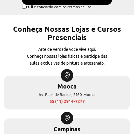
Eu li e concordo com os termos de uso
Conheça Nossas Lojas e Cursos
Presenciais
Arte de verdade você vive aqui.
Conheça nossas lojas físicas e participe das
aulas exclusivas de pintura e artesanato.
Mooca
Av. Paes de Barros, 2950, Mooca
55 (11) 2914-7277
Campinas