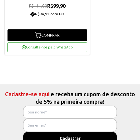
R$99,90
R$111,00
R$94,91 com PIX
COMPRAR
Consulte-nos pelo WhatsApp
Cadastre-se aqui
e receba um cupom de desconto
de 5% na primeira compra!