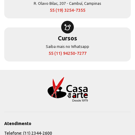
R. Olavo Bilac, 207 - Cambuí, Campinas
55 (19) 3254-7355
Cursos
Saiba mais no Whatsapp
55 (11) 94250-7277
Atendimento
Telefone: (11) 2344-2600