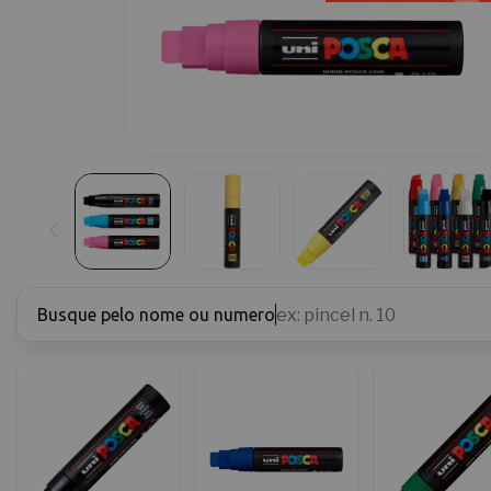
Busque pelo nome ou numero