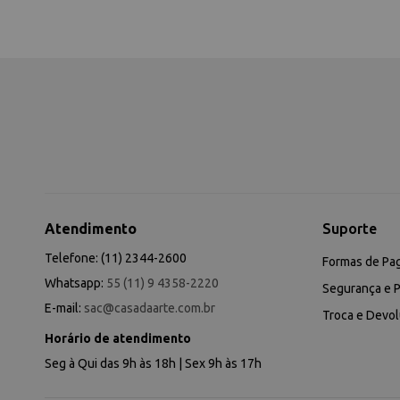
Atendimento
Suporte
Telefone: (11) 2344-2600
Formas de Pa
Whatsapp:
55 (11) 9 4358-2220
Segurança e P
E-mail:
sac@casadaarte.com.br
Troca e Devo
Horário de atendimento
Seg à Qui das 9h às 18h | Sex 9h às 17h