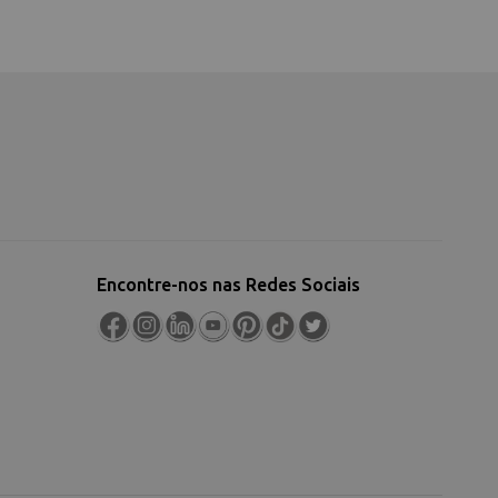
Encontre-nos nas Redes Sociais