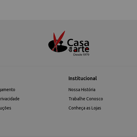
Institucional
gamento
Nossa História
rivacidade
Trabalhe Conosco
luções
Conheça as Lojas