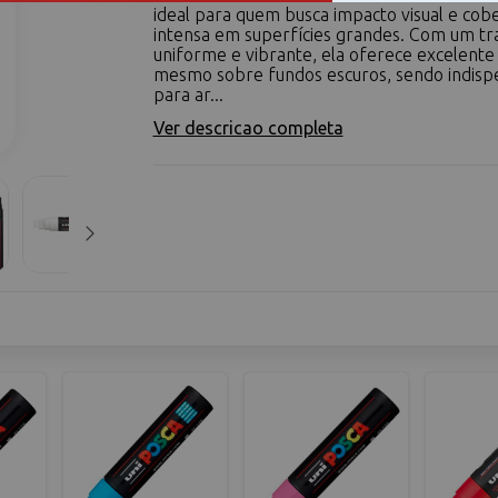
ideal para quem busca impacto visual e cob
intensa em superfícies grandes. Com um tr
uniforme e vibrante, ela oferece excelente
mesmo sobre fundos escuros, sendo indisp
para ar...
Ver descricao completa