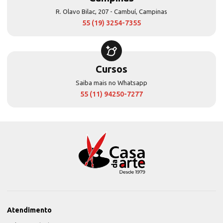
R. Olavo Bilac, 207 - Cambuí, Campinas
55 (19) 3254-7355
Cursos
Saiba mais no Whatsapp
55 (11) 94250-7277
Atendimento