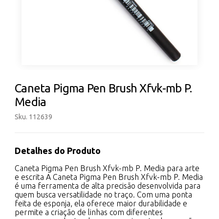
Caneta Pigma Pen Brush Xfvk-mb P.
Media
Sku. 112639
Detalhes do Produto
Caneta Pigma Pen Brush Xfvk-mb P. Media para arte
e escrita A Caneta Pigma Pen Brush Xfvk-mb P. Media
é uma ferramenta de alta precisão desenvolvida para
quem busca versatilidade no traço. Com uma ponta
feita de esponja, ela oferece maior durabilidade e
permite a criação de linhas com diferentes