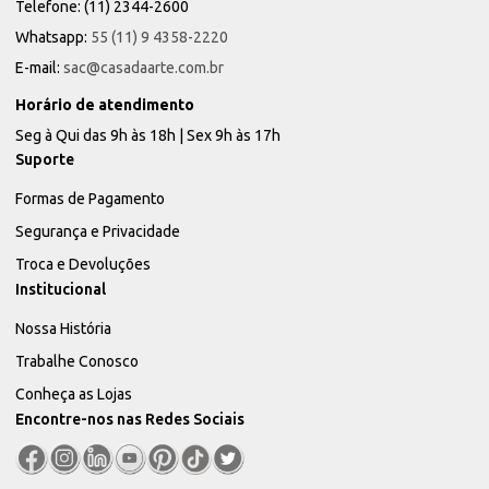
Telefone: (11) 2344-2600
Whatsapp:
55 (11) 9 4358-2220
E-mail:
sac@casadaarte.com.br
Horário de atendimento
Seg à Qui das 9h às 18h | Sex 9h às 17h
Suporte
Formas de Pagamento
Segurança e Privacidade
Troca e Devoluções
Institucional
Nossa História
Trabalhe Conosco
Conheça as Lojas
Encontre-nos nas Redes Sociais