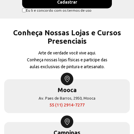
Eu li e concordo com os termos de uso
Conheça Nossas Lojas e Cursos
Presenciais
Arte de verdade você vive aqui.
Conheça nossas lojas físicas e participe das
aulas exclusivas de pintura e artesanato.
Mooca
Av. Paes de Barros, 2950, Mooca
55 (11) 2914-7277
Campinas