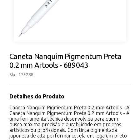
Caneta Nanquim Pigmentum Preta
0.2 mm Artools - 689043
Sku. 173288
Detalhes do Produto
Caneta Nanquim Pigmentum Preta 0.2 mm Artools - A
Caneta Nanquim Pigmentum Preta 0.2 mm Artools - é
uma ferramenta técnica desenvolvida para quem
busca máxima precisão e durabilidade em projetos
artísticos ou profissionais. Com tinta pigmentada
japonesa de alta performance, ela entrega um preto