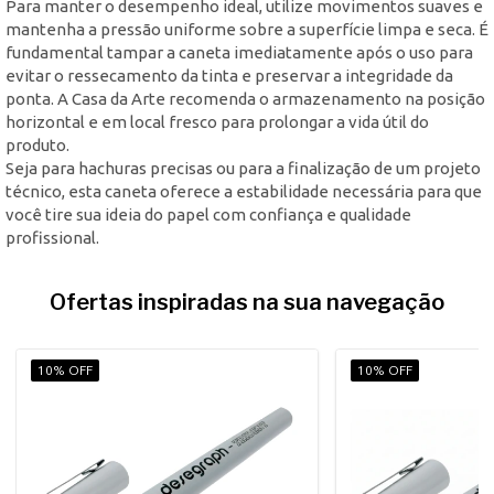
Para manter o desempenho ideal, utilize movimentos suaves e
mantenha a pressão uniforme sobre a superfície limpa e seca. É
fundamental tampar a caneta imediatamente após o uso para
evitar o ressecamento da tinta e preservar a integridade da
ponta. A Casa da Arte recomenda o armazenamento na posição
horizontal e em local fresco para prolongar a vida útil do
produto.
Seja para hachuras precisas ou para a finalização de um projeto
técnico, esta caneta oferece a estabilidade necessária para que
você tire sua ideia do papel com confiança e qualidade
profissional.
Ofertas inspiradas na sua navegação
10% OFF
10% OFF