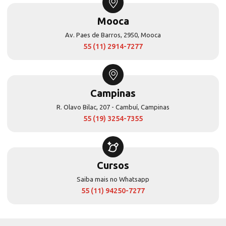
Mooca
Av. Paes de Barros, 2950, Mooca
55 (11) 2914-7277
Campinas
R. Olavo Bilac, 207 - Cambuí, Campinas
55 (19) 3254-7355
Cursos
Saiba mais no Whatsapp
55 (11) 94250-7277