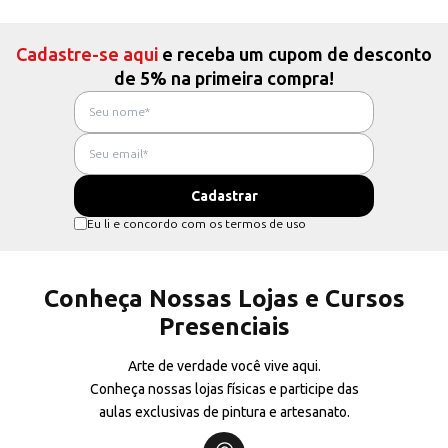
Cadastre-se aqui
e receba um cupom de desconto
de 5% na primeira compra!
Eu li e concordo com os termos de uso
Conheça Nossas Lojas e Cursos
Presenciais
Arte de verdade você vive aqui.
Conheça nossas lojas físicas e participe das
aulas exclusivas de pintura e artesanato.