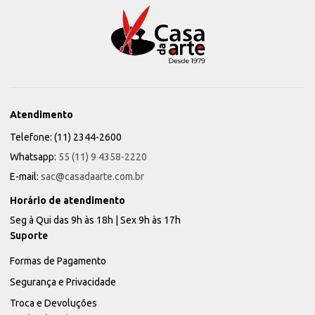
Atendimento
Telefone: (11) 2344-2600
Whatsapp:
55 (11) 9 4358-2220
E-mail:
sac@casadaarte.com.br
Horário de atendimento
Seg à Qui das 9h às 18h | Sex 9h às 17h
Suporte
Formas de Pagamento
Segurança e Privacidade
Troca e Devoluções