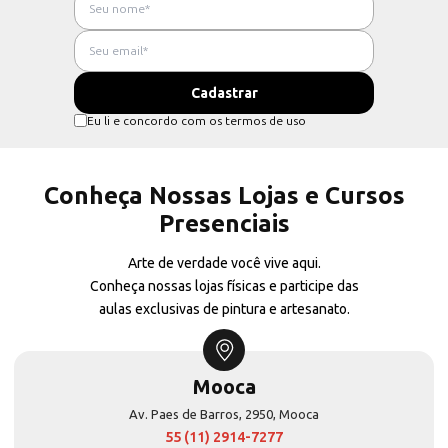
Eu li e concordo com os termos de uso
Conheça Nossas Lojas e Cursos
Presenciais
Arte de verdade você vive aqui.
Conheça nossas lojas físicas e participe das
aulas exclusivas de pintura e artesanato.
Mooca
Av. Paes de Barros, 2950, Mooca
55 (11) 2914-7277