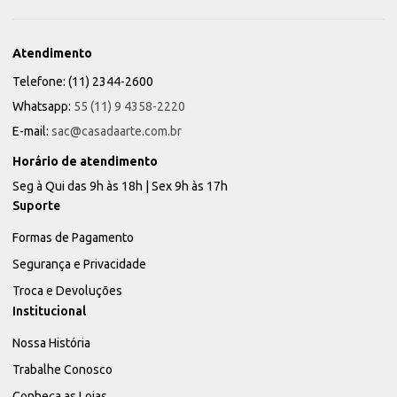
Atendimento
Telefone: (11) 2344-2600
Whatsapp:
55 (11) 9 4358-2220
E-mail:
sac@casadaarte.com.br
Horário de atendimento
Seg à Qui das 9h às 18h | Sex 9h às 17h
Suporte
Formas de Pagamento
Segurança e Privacidade
Troca e Devoluções
Institucional
Nossa História
Trabalhe Conosco
Conheça as Lojas