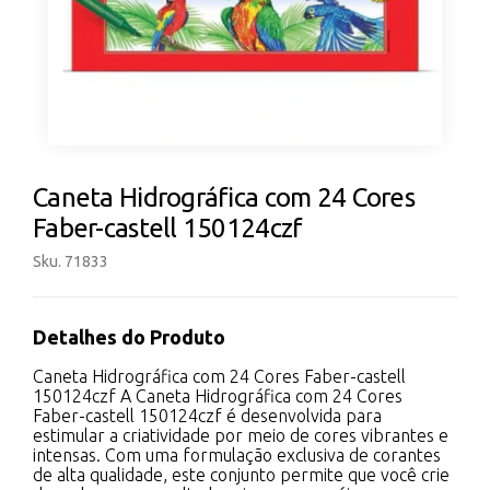
Caneta Hidrográfica com 24 Cores
Faber-castell 150124czf
Sku. 71833
Detalhes do Produto
Caneta Hidrográfica com 24 Cores Faber-castell
150124czf A Caneta Hidrográfica com 24 Cores
Faber-castell 150124czf é desenvolvida para
estimular a criatividade por meio de cores vibrantes e
intensas. Com uma formulação exclusiva de corantes
de alta qualidade, este conjunto permite que você crie