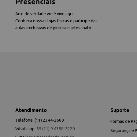
Presenciais
Arte de verdade você vive aqui.
Conheça nossas lojas físicas e participe das
aulas exclusivas de pintura e artesanato.
Atendimento
Suporte
Telefone: (11) 2344-2600
Formas de Pa
Whatsapp:
55 (11) 9 4358-2220
Segurança e P