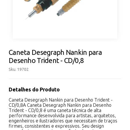
Caneta Desegraph Nankin para
Desenho Trident - CD/0,8
Sku. 19702
Detalhes do Produto
Caneta Desegraph Nankin para Desenho Trident -
CD/0,8A Caneta Desegraph Nankin para Desenho
Trident - CD/0,8 é uma caneta técnica de alta
performance desenvolvida para artistas, arquitetos,
engenheiros e ilustradores que necessitam de traços
firmes, consistentes e expressivos. Seu design