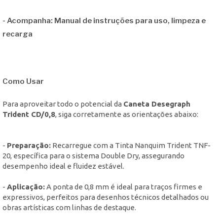
-
Acompanha:
Manual de instruções para uso, limpeza e
recarga
Como Usar
Para aproveitar todo o potencial da
Caneta Desegraph
Trident CD/0,8
, siga corretamente as orientações abaixo:
-
Preparação:
Recarregue com a Tinta Nanquim Trident TNF-
20, específica para o sistema Double Dry, assegurando
desempenho ideal e fluidez estável.
-
Aplicação:
A ponta de 0,8 mm é ideal para traços firmes e
expressivos, perfeitos para desenhos técnicos detalhados ou
obras artísticas com linhas de destaque.