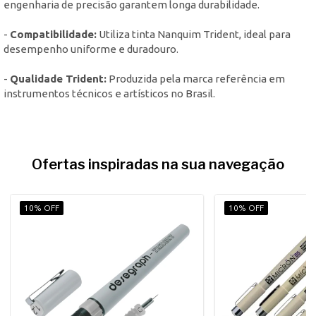
engenharia de precisão garantem longa durabilidade.
-
Compatibilidade:
Utiliza tinta Nanquim Trident, ideal para
desempenho uniforme e duradouro.
-
Qualidade Trident:
Produzida pela marca referência em
instrumentos técnicos e artísticos no Brasil.
Ofertas inspiradas na sua navegação
10% OFF
10% OFF