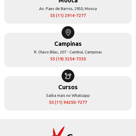
Mooca
Av. Paes de Barros, 2950, Mooca
55 (11) 2914-7277
Campinas
R. Olavo Bilac, 207 - Cambuí, Campinas
55 (19) 3254-7355
Cursos
Saiba mais no Whatsapp
55 (11) 94250-7277