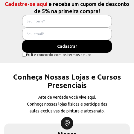
Cadastre-se aqui
e receba um cupom de desconto
de 5% na primeira compra!
Eu li e concordo com os termos de uso
Conheça Nossas Lojas e Cursos
Presenciais
Arte de verdade você vive aqui.
Conheça nossas lojas físicas e participe das
aulas exclusivas de pintura e artesanato.