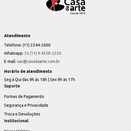
Atendimento
Telefone: (11) 2344-2600
Whatsapp:
55 (11) 9 4358-2220
E-mail:
sac@casadaarte.com.br
Horário de atendimento
Seg à Qui das 9h às 18h | Sex 9h às 17h
Suporte
Formas de Pagamento
Segurança e Privacidade
Troca e Devoluções
Institucional