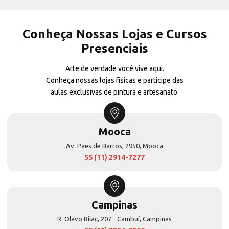
Conheça Nossas Lojas e Cursos
Presenciais
Arte de verdade você vive aqui.
Conheça nossas lojas físicas e participe das
aulas exclusivas de pintura e artesanato.
Mooca
Av. Paes de Barros, 2950, Mooca
55 (11) 2914-7277
Campinas
R. Olavo Bilac, 207 - Cambuí, Campinas