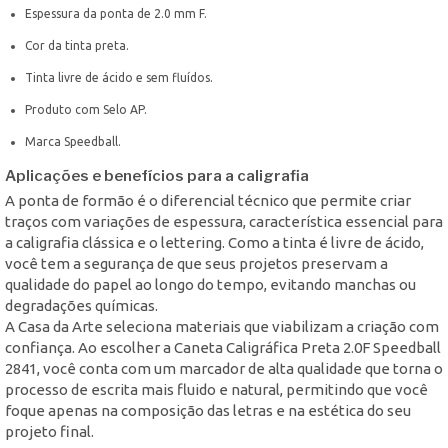
Espessura da ponta de 2.0 mm F.
Cor da tinta preta.
Tinta livre de ácido e sem fluídos.
Produto com Selo AP.
Marca Speedball.
Aplicações e benefícios para a caligrafia
A ponta de formão é o diferencial técnico que permite criar
traços com variações de espessura, característica essencial para
a caligrafia clássica e o lettering. Como a tinta é livre de ácido,
você tem a segurança de que seus projetos preservam a
qualidade do papel ao longo do tempo, evitando manchas ou
degradações químicas.
A Casa da Arte seleciona materiais que viabilizam a criação com
confiança. Ao escolher a Caneta Caligráfica Preta 2.0F Speedball
2841, você conta com um marcador de alta qualidade que torna o
processo de escrita mais fluido e natural, permitindo que você
foque apenas na composição das letras e na estética do seu
projeto final.