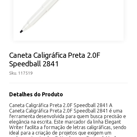
Caneta Caligráfica Preta 2.0F
Speedball 2841
Sku. 117519
Detalhes do Produto
Caneta Caligráfica Preta 2.0F Speedball 2841 A
Caneta Caligráfica Preta 2.0F Speedball 2841 é uma
ferramenta desenvolvida para quem busca precisão e
elegância na escrita. Este marcador da linha Elegant
Writer facilita a formação de letras caligráficas, sendo
ideal para a criação de projetos que exigem um