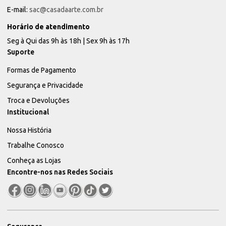
E-mail:
sac@casadaarte.com.br
Horário de atendimento
Seg à Qui das 9h às 18h | Sex 9h às 17h
Suporte
Formas de Pagamento
Segurança e Privacidade
Troca e Devoluções
Institucional
Nossa História
Trabalhe Conosco
Conheça as Lojas
Encontre-nos nas Redes Sociais