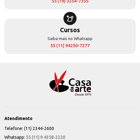
55 (19) 3254-7355
Cursos
Saiba mais no Whatsapp
55 (11) 94250-7277
Atendimento
Telefone: (11) 2344-2600
Whatsapp:
55 (11) 9 4358-2220