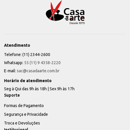
Atendimento
Telefone: (11) 2344-2600
Whatsapp:
55 (11) 9 4358-2220
E-mail:
sac@casadaarte.com.br
Horário de atendimento
Seg à Qui das 9h às 18h | Sex 9h às 17h
Suporte
Formas de Pagamento
Segurança e Privacidade
Troca e Devoluções
Institucional