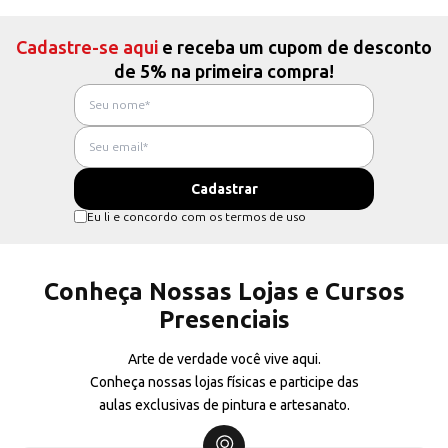
Cadastre-se aqui
e receba um cupom de desconto
de 5% na primeira compra!
Eu li e concordo com os termos de uso
Conheça Nossas Lojas e Cursos
Presenciais
Arte de verdade você vive aqui.
Conheça nossas lojas físicas e participe das
aulas exclusivas de pintura e artesanato.