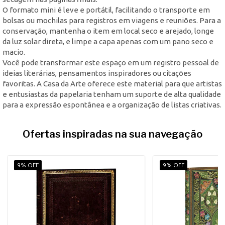
O formato mini é leve e portátil, facilitando o transporte em
bolsas ou mochilas para registros em viagens e reuniões. Para a
conservação, mantenha o item em local seco e arejado, longe
da luz solar direta, e limpe a capa apenas com um pano seco e
macio.
Você pode transformar este espaço em um registro pessoal de
ideias literárias, pensamentos inspiradores ou citações
favoritas. A Casa da Arte oferece este material para que artistas
e entusiastas da papelaria tenham um suporte de alta qualidade
para a expressão espontânea e a organização de listas criativas.
Ofertas inspiradas na sua navegação
9% OFF
9% OFF