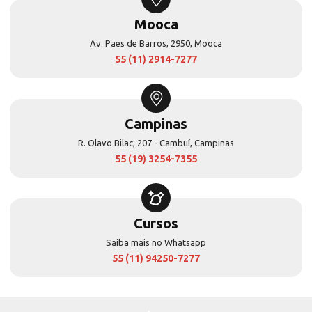
Mooca
Av. Paes de Barros, 2950, Mooca
55 (11) 2914-7277
Campinas
R. Olavo Bilac, 207 - Cambuí, Campinas
55 (19) 3254-7355
Cursos
Saiba mais no Whatsapp
55 (11) 94250-7277