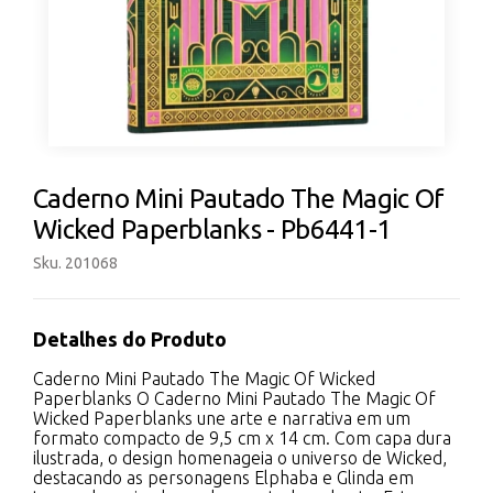
Caderno Mini Pautado The Magic Of
Wicked Paperblanks - Pb6441-1
Sku. 201068
Detalhes do Produto
Caderno Mini Pautado The Magic Of Wicked
Paperblanks O Caderno Mini Pautado The Magic Of
Wicked Paperblanks une arte e narrativa em um
formato compacto de 9,5 cm x 14 cm. Com capa dura
ilustrada, o design homenageia o universo de Wicked,
destacando as personagens Elphaba e Glinda em