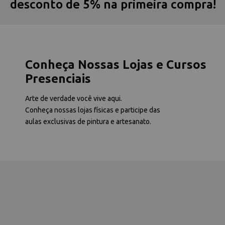
desconto de 5% na primeira compra!
Conheça Nossas Lojas e Cursos
Presenciais
Arte de verdade você vive aqui.
Conheça nossas lojas físicas e participe das
aulas exclusivas de pintura e artesanato.