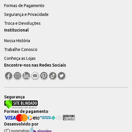
Formas de Pagamento
Segurança e Privacidade
Troca e Devoluções
Institucional
Nossa História
Trabalhe Conosco
Conheça as Lojas
Encontre-nos nas Redes Sociais
Segurança
Formas de pagamento
Desenvolvido por