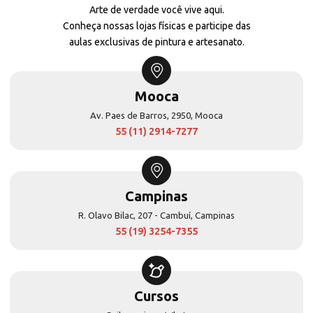
Arte de verdade você vive aqui.
Conheça nossas lojas físicas e participe das
aulas exclusivas de pintura e artesanato.
Mooca
Av. Paes de Barros, 2950, Mooca
55 (11) 2914-7277
Campinas
R. Olavo Bilac, 207 - Cambuí, Campinas
55 (19) 3254-7355
Cursos