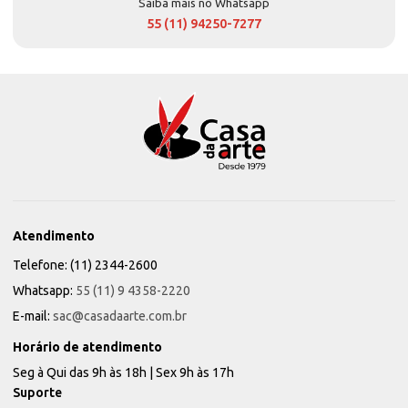
Saiba mais no Whatsapp
55 (11) 94250-7277
Atendimento
Telefone: (11) 2344-2600
Whatsapp:
55 (11) 9 4358-2220
E-mail:
sac@casadaarte.com.br
Horário de atendimento
Seg à Qui das 9h às 18h | Sex 9h às 17h
Suporte