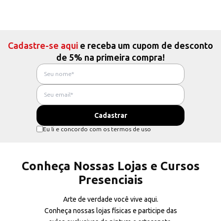
Cadastre-se aqui
e receba um cupom de desconto
de 5% na primeira compra!
Eu li e concordo com os termos de uso
Conheça Nossas Lojas e Cursos
Presenciais
Arte de verdade você vive aqui.
Conheça nossas lojas físicas e participe das