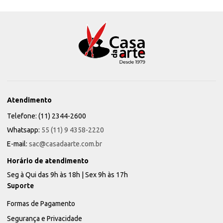
Atendimento
Telefone: (11) 2344-2600
Whatsapp:
55 (11) 9 4358-2220
E-mail:
sac@casadaarte.com.br
Horário de atendimento
Seg à Qui das 9h às 18h | Sex 9h às 17h
Suporte
Formas de Pagamento
Segurança e Privacidade