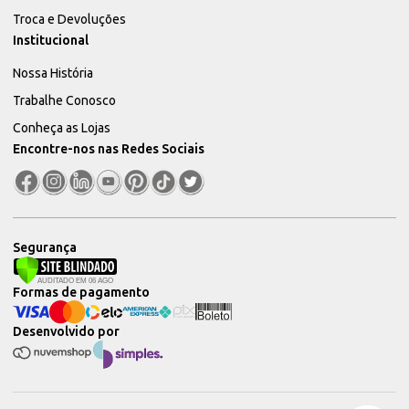
Troca e Devoluções
Institucional
Nossa História
Trabalhe Conosco
Conheça as Lojas
Encontre-nos nas Redes Sociais
Segurança
Formas de pagamento
Desenvolvido por