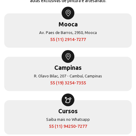
aulas exclusivas de pintura e artesanato.
Mooca
Av. Paes de Barros, 2950, Mooca
55 (11) 2914-7277
Campinas
R. Olavo Bilac, 207 - Cambuí, Campinas
55 (19) 3254-7355
Cursos
Saiba mais no Whatsapp
55 (11) 94250-7277