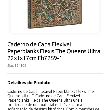
Caderno de Capa Flexível
Paperblanks Flexis The Queens Ultra
22x1x17cm Fb7259-1
Sku. 194109
Detalhes do Produto
Caderno de Capa Flexível Paperblanks Flexis The
Queens Ultra O Caderno de Capa Flexível
Paperblanks Flexis The Queens Ultra une a
praticidade de um material maleável com a
sofisticação de designs históricos. Com dimensões de