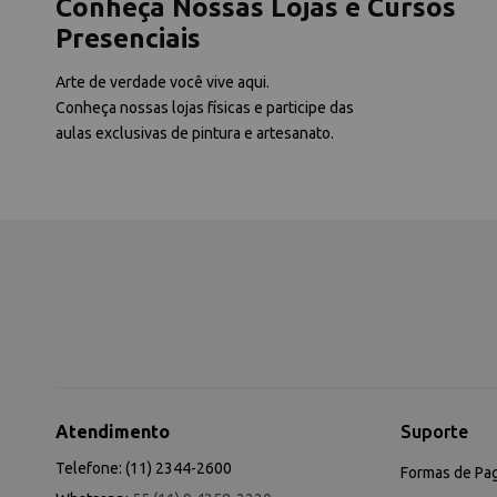
Conheça Nossas Lojas e Cursos
Presenciais
Arte de verdade você vive aqui.
Conheça nossas lojas físicas e participe das
aulas exclusivas de pintura e artesanato.
Atendimento
Suporte
Telefone: (11) 2344-2600
Formas de Pa