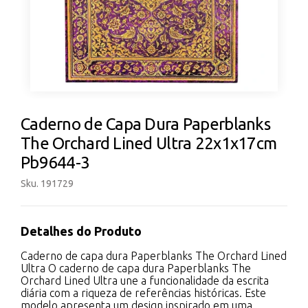
Caderno de Capa Dura Paperblanks
The Orchard Lined Ultra 22x1x17cm
Pb9644-3
Sku. 191729
Detalhes do Produto
Caderno de capa dura Paperblanks The Orchard Lined
Ultra O caderno de capa dura Paperblanks The
Orchard Lined Ultra une a funcionalidade da escrita
diária com a riqueza de referências históricas. Este
modelo apresenta um design inspirado em uma