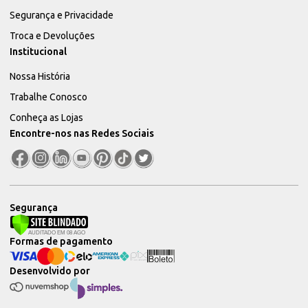
Segurança e Privacidade
Troca e Devoluções
Institucional
Nossa História
Trabalhe Conosco
Conheça as Lojas
Encontre-nos nas Redes Sociais
Segurança
Formas de pagamento
Desenvolvido por