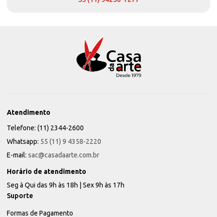
Atendimento
Telefone: (11) 2344-2600
Whatsapp:
55 (11) 9 4358-2220
E-mail:
sac@casadaarte.com.br
Horário de atendimento
Seg à Qui das 9h às 18h | Sex 9h às 17h
Suporte
Formas de Pagamento