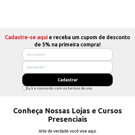
Cadastre-se aqui
e receba um cupom de desconto
de 5% na primeira compra!
Eu li e concordo com os termos de uso
Conheça Nossas Lojas e Cursos
Presenciais
Arte de verdade você vive aqui.