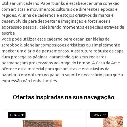
Utilizar um caderno Paperblanks é estabelecer uma conexão
com artistas e movimentos culturais de diferentes épocas e
regiões. A linha de cadernos e estojos criativos da marca é
desenvolvida para despertar a imaginação e fortalecer a
expressão pessoal, celebrando momentos especiais através da
escrita.
Você pode utilizar este caderno para organizar ideias de
scrapbook, planejar composições artísticas ou simplesmente
manter um diário de pensamentos. A estrutura robusta da capa
dura protege as páginas, garantindo que seus registros
permaneçam preservados ao longo do tempo. A Casa da Arte
oferece este material para que artistas e entusiastas da
papelaria encontrem no papel o suporte necessário para que a
expressão não tenha limites.
Ofertas inspiradas na sua navegação
10% OFF
10% OFF