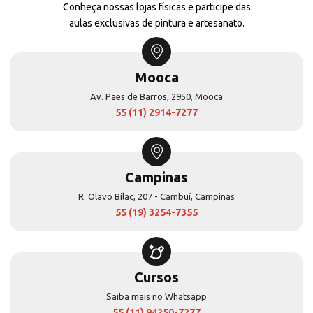
Conheça nossas lojas físicas e participe das
aulas exclusivas de pintura e artesanato.
Mooca
Av. Paes de Barros, 2950, Mooca
55 (11) 2914-7277
Campinas
R. Olavo Bilac, 207 - Cambuí, Campinas
55 (19) 3254-7355
Cursos
Saiba mais no Whatsapp
55 (11) 94250-7277