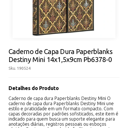
Caderno de Capa Dura Paperblanks
Destiny Mini 14x1,5x9cm Pb6378-0
Sku. 190524
Detalhes do Produto
Caderno de capa dura Paperblanks Destiny Mini O
caderno de capa dura Paperblanks Destiny Mini une
estilo e praticidade em um formato compacto. Com
capas decoradas por padrões sofisticados, este item é
indicado para quem busca um suporte elegante para
anotações diárias, registros pessoais ou esboços