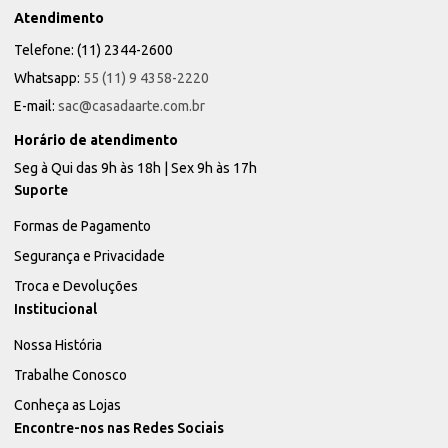
Atendimento
Telefone: (11) 2344-2600
Whatsapp:
55 (11) 9 4358-2220
E-mail:
sac@casadaarte.com.br
Horário de atendimento
Seg à Qui das 9h às 18h | Sex 9h às 17h
Suporte
Formas de Pagamento
Segurança e Privacidade
Troca e Devoluções
Institucional
Nossa História
Trabalhe Conosco
Conheça as Lojas
Encontre-nos nas Redes Sociais