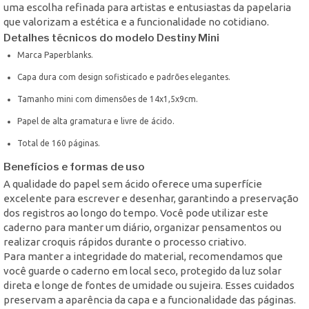
uma escolha refinada para artistas e entusiastas da papelaria
que valorizam a estética e a funcionalidade no cotidiano.
Detalhes técnicos do modelo Destiny Mini
Marca Paperblanks.
Capa dura com design sofisticado e padrões elegantes.
Tamanho mini com dimensões de 14x1,5x9cm.
Papel de alta gramatura e livre de ácido.
Total de 160 páginas.
Benefícios e formas de uso
A qualidade do papel sem ácido oferece uma superfície
excelente para escrever e desenhar, garantindo a preservação
dos registros ao longo do tempo. Você pode utilizar este
caderno para manter um diário, organizar pensamentos ou
realizar croquis rápidos durante o processo criativo.
Para manter a integridade do material, recomendamos que
você guarde o caderno em local seco, protegido da luz solar
direta e longe de fontes de umidade ou sujeira. Esses cuidados
preservam a aparência da capa e a funcionalidade das páginas.