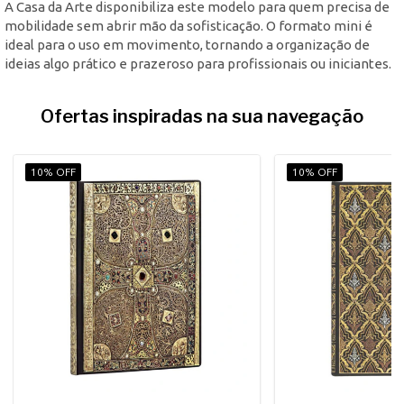
A Casa da Arte disponibiliza este modelo para quem precisa de
mobilidade sem abrir mão da sofisticação. O formato mini é
ideal para o uso em movimento, tornando a organização de
ideias algo prático e prazeroso para profissionais ou iniciantes.
Ofertas inspiradas na sua navegação
10% OFF
10% OFF