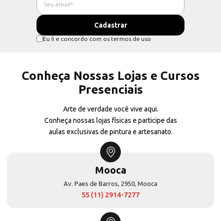
Eu li e concordo com os termos de uso
Conheça Nossas Lojas e Cursos
Presenciais
Arte de verdade você vive aqui.
Conheça nossas lojas físicas e participe das
aulas exclusivas de pintura e artesanato.
Mooca
Av. Paes de Barros, 2950, Mooca
55 (11) 2914-7277