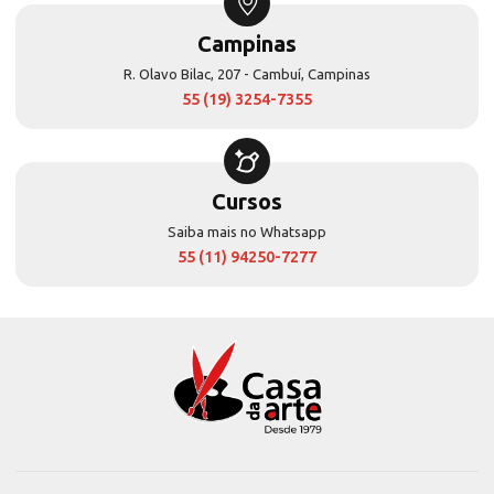
Campinas
R. Olavo Bilac, 207 - Cambuí, Campinas
55 (19) 3254-7355
Cursos
Saiba mais no Whatsapp
55 (11) 94250-7277