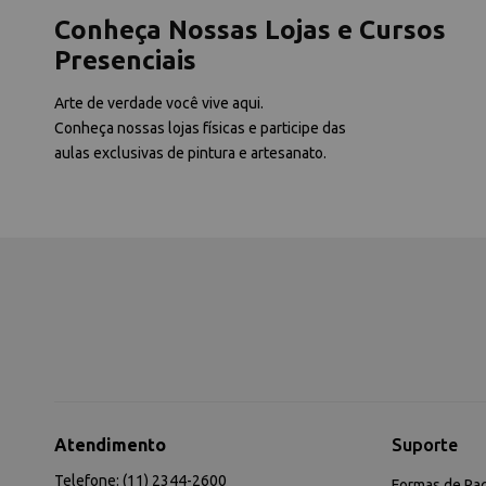
Conheça Nossas Lojas e Cursos
Presenciais
Arte de verdade você vive aqui.
Conheça nossas lojas físicas e participe das
aulas exclusivas de pintura e artesanato.
Atendimento
Suporte
Telefone: (11) 2344-2600
Formas de Pa