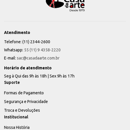
Atendimento
Telefone: (11) 2344-2600
Whatsapp:
55 (11) 9 4358-2220
E-mail:
sac@casadaarte.com.br
Horário de atendimento
Seg à Qui das 9h às 18h | Sex 9h às 17h
Suporte
Formas de Pagamento
Segurança e Privacidade
Troca e Devoluções
Institucional
Nossa História