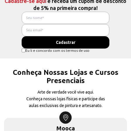
Cadastre-se aqui
e receba um cupom de desconto
de 5% na primeira compra!
Eu li e concordo com os termos de uso
Conheça Nossas Lojas e Cursos
Presenciais
Arte de verdade você vive aqui.
Conheça nossas lojas físicas e participe das
aulas exclusivas de pintura e artesanato.
Mooca