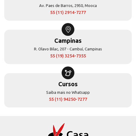
Av. Paes de Barros, 2950, Mooca
55 (11) 2914-7277
Campinas
R. Olavo Bilac, 207 - Cambuí, Campinas
55 (19) 3254-7355
Cursos
Saiba mais no Whatsapp
55 (11) 94250-7277