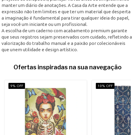
manter um diário de anotações. A Casa da Arte entende que a
expressão não tem limites e que ter um material que desperta
a imaginação é fundamental para tirar qualquer ideia do papel,
seja você um iniciante ou um profissional.
A escolha de um caderno com acabamento premium garante
que seus registros sejam preservados com cuidado, refletindo a
valorização do trabalho manual e a paixão por colecionáveis
que unem utilidade e design artístico.
Ofertas inspiradas na sua navegação
9% OFF
10% OFF