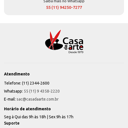
Saiba mais no Whatsapp
55 (11) 94250-7277
Atendimento
Telefone: (11) 2344-2600
Whatsapp:
55 (11) 9 4358-2220
E-mail:
sac@casadaarte.com.br
Horário de atendimento
Seg à Qui das 9h às 18h | Sex 9h às 17h
Suporte