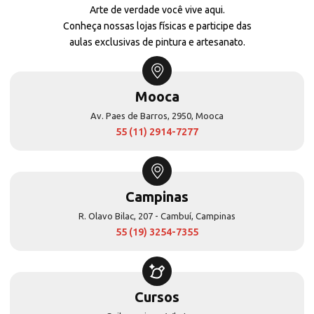
Arte de verdade você vive aqui.
Conheça nossas lojas físicas e participe das
aulas exclusivas de pintura e artesanato.
Mooca
Av. Paes de Barros, 2950, Mooca
55 (11) 2914-7277
Campinas
R. Olavo Bilac, 207 - Cambuí, Campinas
55 (19) 3254-7355
Cursos