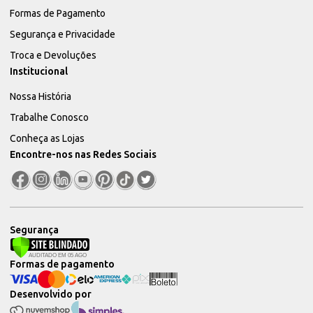
Formas de Pagamento
Segurança e Privacidade
Troca e Devoluções
Institucional
Nossa História
Trabalhe Conosco
Conheça as Lojas
Encontre-nos nas Redes Sociais
Segurança
Formas de pagamento
Desenvolvido por