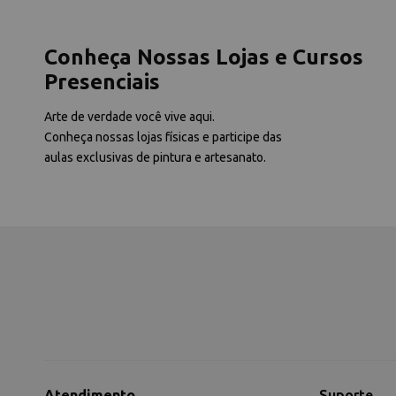
Conheça Nossas Lojas e Cursos
Presenciais
Arte de verdade você vive aqui.
Conheça nossas lojas físicas e participe das
aulas exclusivas de pintura e artesanato.
Atendimento
Suporte