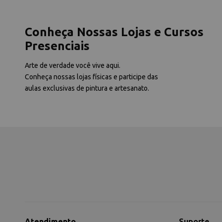
Conheça Nossas Lojas e Cursos
Presenciais
Arte de verdade você vive aqui.
Conheça nossas lojas físicas e participe das
aulas exclusivas de pintura e artesanato.
Atendimento
Suporte