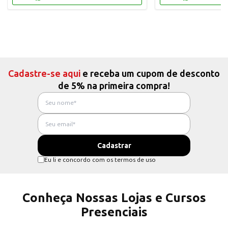
Cadastre-se aqui
e receba um cupom de desconto
de 5% na primeira compra!
Eu li e concordo com os termos de uso
Conheça Nossas Lojas e Cursos
Presenciais