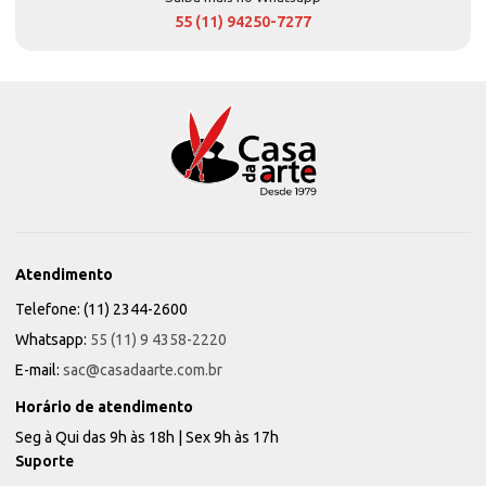
55 (11) 94250-7277
Atendimento
Telefone: (11) 2344-2600
Whatsapp:
55 (11) 9 4358-2220
E-mail:
sac@casadaarte.com.br
Horário de atendimento
Seg à Qui das 9h às 18h | Sex 9h às 17h
Suporte