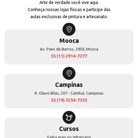
Arte de verdade você vive aqui.
Conheça nossas lojas físicas e participe das
aulas exclusivas de pintura e artesanato.
Mooca
Av. Paes de Barros, 2950, Mooca
55 (11) 2914-7277
Campinas
R. Olavo Bilac, 207 - Cambuí, Campinas
55 (19) 3254-7355
Cursos
Saiba mais no Whatsapp