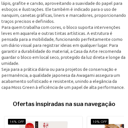
lápis, grafite e carvão, aproveitando a suavidade do papel para
esboços e ilustrações. Ele também é indicado para o uso de
nanquim, canetas gráficas, liners e marcadores, proporcionando
traços precisos e definidos.
Para quem trabalha com cores, o bloco suporta intervenções
leves em aquarela e outras tintas artísticas. A estrutura é
pensada para a mobilidade, funcionando perfeitamente como
um diário visual para registrar ideias em qualquer lugar. Para
garantir a durabilidade do material, a Casa da Arte recomenda
guardar o bloco em local seco, protegido da luz direta e longe da
umidade.
Seja para a prática diária ou para projetos de conservação e
permanência, a qualidade japonesa da Awagami assegura um
acabamento sofisticado e resistente, unindo a elegância da
capa Moss Green à eficiência de um papel de alta performance.
Ofertas inspiradas na sua navegação
14% OFF
10% OFF