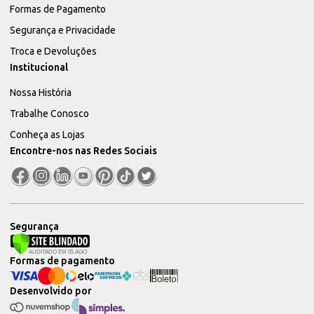
Formas de Pagamento
Segurança e Privacidade
Troca e Devoluções
Institucional
Nossa História
Trabalhe Conosco
Conheça as Lojas
Encontre-nos nas Redes Sociais
Segurança
Formas de pagamento
Desenvolvido por