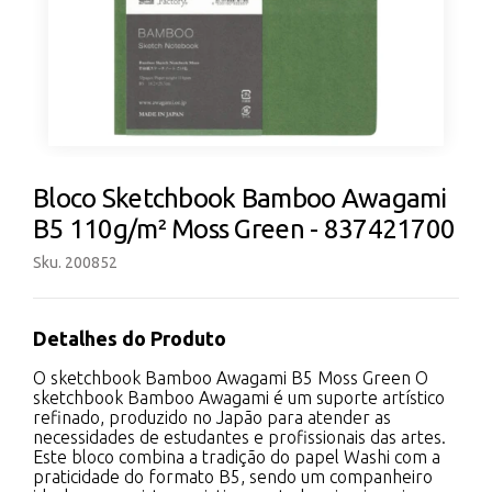
Bloco Sketchbook Bamboo Awagami
B5 110g/m² Moss Green - 837421700
Sku. 200852
Detalhes do Produto
O sketchbook Bamboo Awagami B5 Moss Green O
sketchbook Bamboo Awagami é um suporte artístico
refinado, produzido no Japão para atender as
necessidades de estudantes e profissionais das artes.
Este bloco combina a tradição do papel Washi com a
praticidade do formato B5, sendo um companheiro