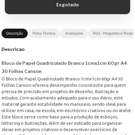
Descrição
Ficha Técnica
Avaliações
FAQ - Perguntas e Respo
Descricao
Bloco de Papel Quadriculado Branco 1cmx1cm 60gr A4
30 Folhas Canson
O Bloco de Papel Quadriculado Branco 1cmx1cm 60gr A4 30
Folhas Canson oferece desempenho consistente para quem
precisa de precisão em projetos de desenho, ilustração e
estudos. Com acabamento adequado para o uso diário, este
material garante estabilidade no manuseio, sendo ideal para
utilizar em casa, na escola, em escritórios criativos ou no ateliê.
Este bloco serve como base para a produção de esboços,
lettering e ilustrações, além de ser indicado para organizar
ideias em projetos criativos e desenvolver exercícios de