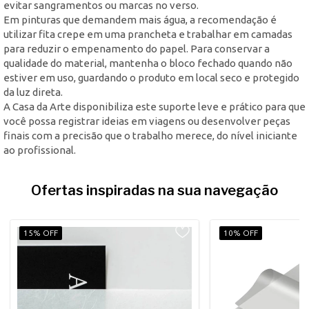
evitar sangramentos ou marcas no verso.
Em pinturas que demandem mais água, a recomendação é
utilizar fita crepe em uma prancheta e trabalhar em camadas
para reduzir o empenamento do papel. Para conservar a
qualidade do material, mantenha o bloco fechado quando não
estiver em uso, guardando o produto em local seco e protegido
da luz direta.
A Casa da Arte disponibiliza este suporte leve e prático para que
você possa registrar ideias em viagens ou desenvolver peças
finais com a precisão que o trabalho merece, do nível iniciante
ao profissional.
Ofertas inspiradas na sua navegação
15% OFF
10% OFF