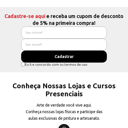
Cadastre-se aqui
e receba um cupom de desconto
de 5% na primeira compra!
Eu li e concordo com os termos de uso
Conheça Nossas Lojas e Cursos
Presenciais
Arte de verdade você vive aqui.
Conheça nossas lojas físicas e participe das
aulas exclusivas de pintura e artesanato.