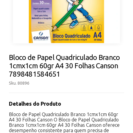
Bloco de Papel Quadriculado Branco
1cmx1cm 60gr A4 30 Folhas Canson
7898481584651
Sku. 80896
Detalhes do Produto
Bloco de Papel Quadriculado Branco 1cmx1cm 60gr
A4 30 Folhas Canson O Bloco de Papel Quadriculado
Branco 1cmx1cm 60gr A4 30 Folhas Canson oferece
desempenho consistente para quem precisa de