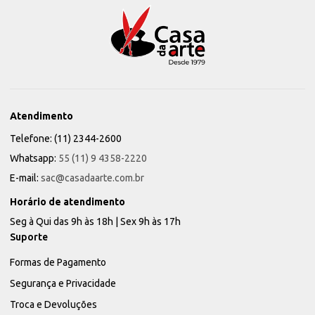
Atendimento
Telefone: (11) 2344-2600
Whatsapp:
55 (11) 9 4358-2220
E-mail:
sac@casadaarte.com.br
Horário de atendimento
Seg à Qui das 9h às 18h | Sex 9h às 17h
Suporte
Formas de Pagamento
Segurança e Privacidade
Troca e Devoluções