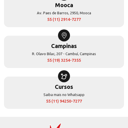
Mooca
Av. Paes de Barros, 2950, Mooca
55 (11) 2914-7277
Campinas
R. Olavo Bilac, 207 - Cambuí, Campinas
55 (19) 3254-7355
Cursos
Saiba mais no Whatsapp
55 (11) 94250-7277