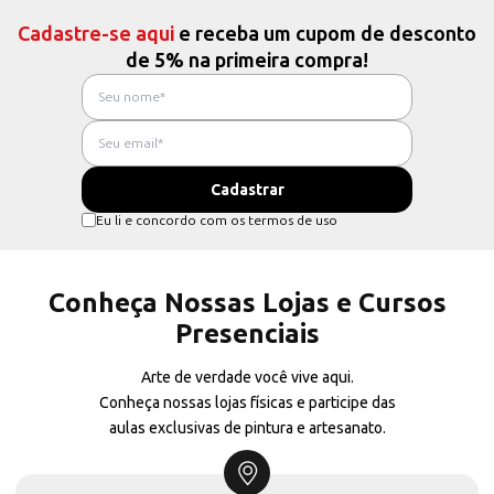
Cadastre-se aqui
e receba um cupom de desconto
de 5% na primeira compra!
Eu li e concordo com os termos de uso
Conheça Nossas Lojas e Cursos
Presenciais
Arte de verdade você vive aqui.
Conheça nossas lojas físicas e participe das
aulas exclusivas de pintura e artesanato.