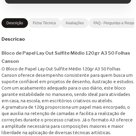
Descrição
Ficha Técnica
Avaliações
FAQ - Perguntas e Respo
Descricao
Bloco de Papel Lay Out Sulfite Médio 120gr A3 50 Folhas
Canson
O Bloco de Papel Lay Out Sulfite Médio 120gr A3 50 Folhas
Canson oferece desempenho consistente para quem busca um
suporte confiável em projetos de desenho, ilustração e estudos.
Com um acabamento adequado para o uso diário, este bloco
garante estabilidade no manuseio, sendo ideal para atividades
em casa, na escola, em escritórios criativos ou ateliês.
A gramatura de 120g proporciona um papel mais encorpado, o
que auxilia na retenção de camadas e facilita a realização de
correções durante o processo criativo. Já o formato A3 oferece
a amplitude necessária para composições maiores e maior
liberdade na aplicação de diversas técnicas artísticas.