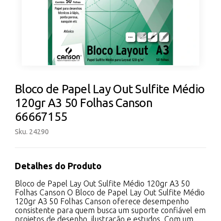
Bloco de Papel Lay Out Sulfite Médio
120gr A3 50 Folhas Canson
66667155
Sku. 24290
Detalhes do Produto
Bloco de Papel Lay Out Sulfite Médio 120gr A3 50
Folhas Canson O Bloco de Papel Lay Out Sulfite Médio
120gr A3 50 Folhas Canson oferece desempenho
consistente para quem busca um suporte confiável em
projetos de desenho, ilustração e estudos. Com um