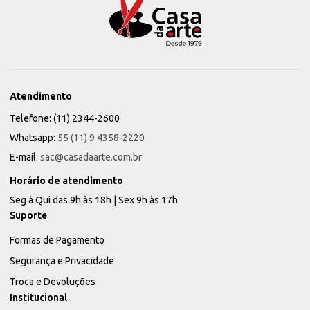
Atendimento
Telefone: (11) 2344-2600
Whatsapp:
55 (11) 9 4358-2220
E-mail:
sac@casadaarte.com.br
Horário de atendimento
Seg à Qui das 9h às 18h | Sex 9h às 17h
Suporte
Formas de Pagamento
Segurança e Privacidade
Troca e Devoluções
Institucional