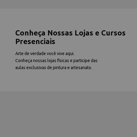
Conheça Nossas Lojas e Cursos
Presenciais
Arte de verdade você vive aqui.
Conheça nossas lojas físicas e participe das
aulas exclusivas de pintura e artesanato.