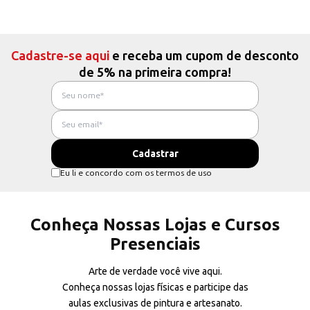
Cadastre-se aqui
e receba um cupom de desconto
de 5% na primeira compra!
Eu li e concordo com os termos de uso
Conheça Nossas Lojas e Cursos
Presenciais
Arte de verdade você vive aqui.
Conheça nossas lojas físicas e participe das
aulas exclusivas de pintura e artesanato.