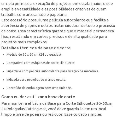
cm, ela permite a execução de projetos em escala maior, o que
amplia a versatilidade e as possibilidades criativas de quem
trabalha com artesanato e papelaria.
Este acessório possui uma película autocolante que facilita a
aderência de papéis e outros materiais durante todo o processo
de corte. Essa característica garante que o material permaneça
fixo, resultando em cortes precisos e de alta qualidade para
projetos mais complexos.
Detalhes técnicos da base de corte
Medida de 30 x 60 cm (24 polegadas).
Compatível com máquinas de corte Silhouette.
Superfície com película autocolante para fixação de materiais.
Indicada para projetos de grande escala.
Conteúdo da embalagem com uma unidade.
Como cuidar e utilizar a base de corte
Para manter a eficácia da Base para Corte Silhouette 30x60cm
24 Polegadas Cutting Mat, você deve guardá-la em um local
limpo e livre de poeira ou resíduos. Esse cuidado simples