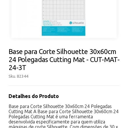
Base para Corte Silhouette 30x60cm
24 Polegadas Cutting Mat - CUT-MAT-
24-3T
Sku. 82344
Detalhes do Produto
Base para Corte Silhouette 30x60cm 24 Polegadas
Cutting Mat A Base para Corte Silhouette 30x60cm 24
Polegadas Cutting Mat é uma ferramenta
desenvolvida especificamente para quem utiliza
máquinas de corte Silhouette. Com dimensões de 30 x