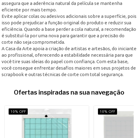
assegura que a aderência natural da película se mantenha
eficiente por mais tempo.
Evite aplicar colas ou adesivos adicionais sobre a superfície, pois
isso pode prejudicar a função original do produto e reduzir sua
eficiência. Quando a base perder a cola natural, a recomendação
é substituí-la por uma nova para garantir que a precisão do
corte não seja comprometida.
A Casa da Arte apoia a criação de artistas e artesãos, do iniciante
ao profissional, oferecendo a estabilidade necessária para que
você tire suas ideias do papel com confiança. Com esta base,
você consegue enfrentar desafios maiores em seus projetos de
scrapbook e outras técnicas de corte com total segurança.
Ofertas inspiradas na sua navegação
10% OFF
10% OFF