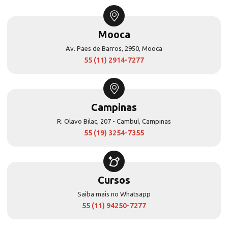
Mooca
Av. Paes de Barros, 2950, Mooca
55 (11) 2914-7277
Campinas
R. Olavo Bilac, 207 - Cambuí, Campinas
55 (19) 3254-7355
Cursos
Saiba mais no Whatsapp
55 (11) 94250-7277