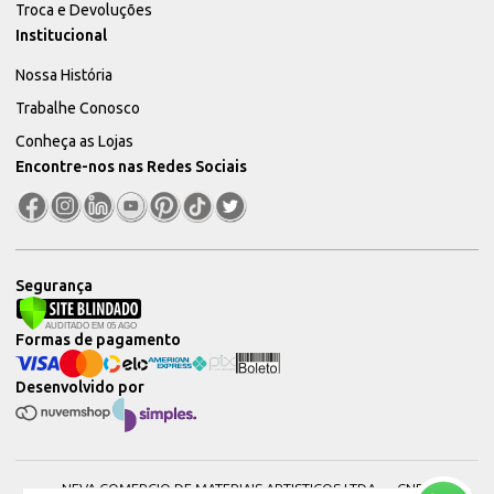
Troca e Devoluções
Institucional
Nossa História
Trabalhe Conosco
Conheça as Lojas
Encontre-nos nas Redes Sociais
Segurança
Formas de pagamento
Desenvolvido por
NEVA COMERCIO DE MATERIAIS ARTISTICOS LTDA — CNPJ: