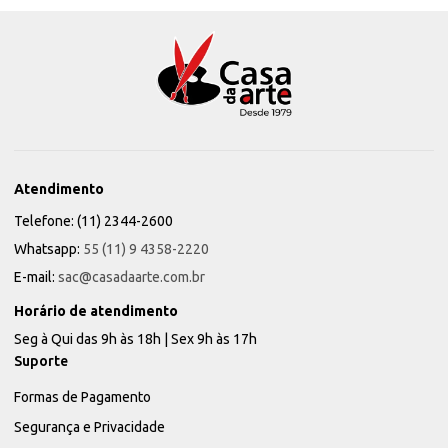
Atendimento
Telefone: (11) 2344-2600
Whatsapp:
55 (11) 9 4358-2220
E-mail:
sac@casadaarte.com.br
Horário de atendimento
Seg à Qui das 9h às 18h | Sex 9h às 17h
Suporte
Formas de Pagamento
Segurança e Privacidade