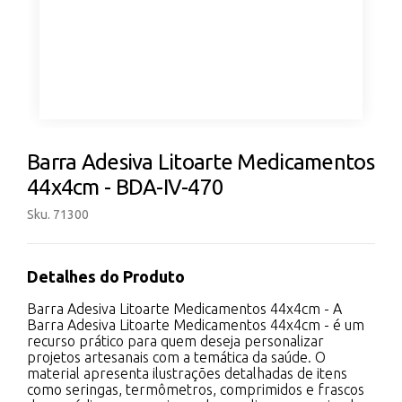
Barra Adesiva Litoarte Medicamentos
44x4cm - BDA-IV-470
Sku. 71300
Detalhes do Produto
Barra Adesiva Litoarte Medicamentos 44x4cm - A
Barra Adesiva Litoarte Medicamentos 44x4cm - é um
recurso prático para quem deseja personalizar
projetos artesanais com a temática da saúde. O
material apresenta ilustrações detalhadas de itens
como seringas, termômetros, comprimidos e frascos