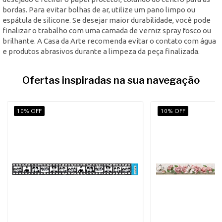
bordas. Para evitar bolhas de ar, utilize um pano limpo ou
espátula de silicone. Se desejar maior durabilidade, você pode
finalizar o trabalho com uma camada de verniz spray fosco ou
brilhante. A Casa da Arte recomenda evitar o contato com água
e produtos abrasivos durante a limpeza da peça finalizada.
Ofertas inspiradas na sua navegação
10% OFF
10% OFF