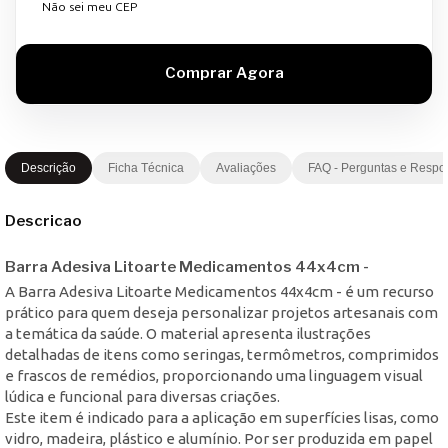
Não sei meu CEP
Descrição
Ficha Técnica
Avaliações
FAQ - Perguntas e Respo
Descricao
Barra Adesiva Litoarte Medicamentos 44x4cm -
A Barra Adesiva Litoarte Medicamentos 44x4cm - é um recurso
prático para quem deseja personalizar projetos artesanais com
a temática da saúde. O material apresenta ilustrações
detalhadas de itens como seringas, termômetros, comprimidos
e frascos de remédios, proporcionando uma linguagem visual
lúdica e funcional para diversas criações.
Este item é indicado para a aplicação em superfícies lisas, como
vidro, madeira, plástico e alumínio. Por ser produzida em papel