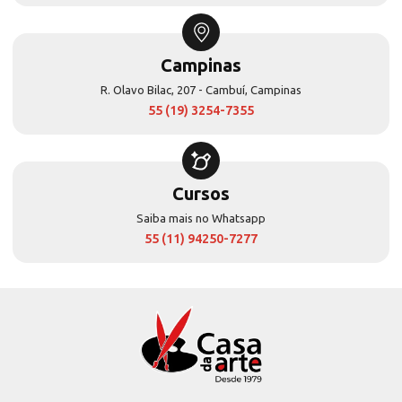
Campinas
R. Olavo Bilac, 207 - Cambuí, Campinas
55 (19) 3254-7355
Cursos
Saiba mais no Whatsapp
55 (11) 94250-7277