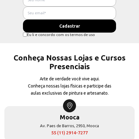
Eu li e concordo com os termos de uso
Conheça Nossas Lojas e Cursos
Presenciais
Arte de verdade você vive aqui.
Conheça nossas lojas físicas e participe das
aulas exclusivas de pintura e artesanato.
Mooca
Av. Paes de Barros, 2950, Mooca
55 (11) 2914-7277