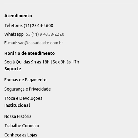
Atendimento
Telefone: (11) 2344-2600
Whatsapp:
55 (11) 9 4358-2220
E-mail:
sac@casadaarte.com.br
Horário de atendimento
Seg à Qui das 9h às 18h | Sex 9h às 17h
Suporte
Formas de Pagamento
Segurança e Privacidade
Troca e Devoluções
Institucional
Nossa História
Trabalhe Conosco
Conheça as Lojas