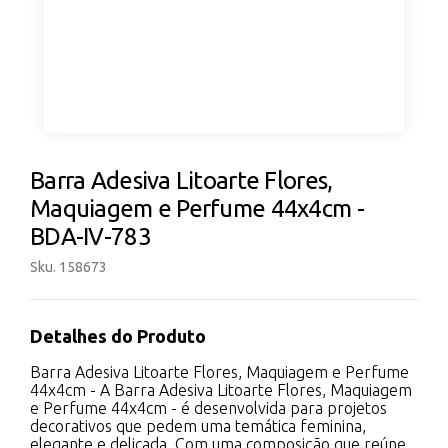
Barra Adesiva Litoarte Flores,
Maquiagem e Perfume 44x4cm -
BDA-IV-783
Sku. 158673
Detalhes do Produto
Barra Adesiva Litoarte Flores, Maquiagem e Perfume
44x4cm - A Barra Adesiva Litoarte Flores, Maquiagem
e Perfume 44x4cm - é desenvolvida para projetos
decorativos que pedem uma temática feminina,
elegante e delicada. Com uma composição que reúne