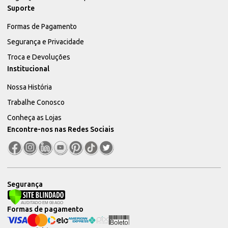
Suporte
Formas de Pagamento
Segurança e Privacidade
Troca e Devoluções
Institucional
Nossa História
Trabalhe Conosco
Conheça as Lojas
Encontre-nos nas Redes Sociais
Segurança
Formas de pagamento