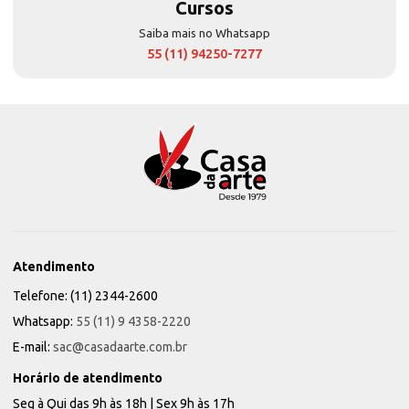
Cursos
Saiba mais no Whatsapp
55 (11) 94250-7277
Atendimento
Telefone: (11) 2344-2600
Whatsapp:
55 (11) 9 4358-2220
E-mail:
sac@casadaarte.com.br
Horário de atendimento
Seg à Qui das 9h às 18h | Sex 9h às 17h