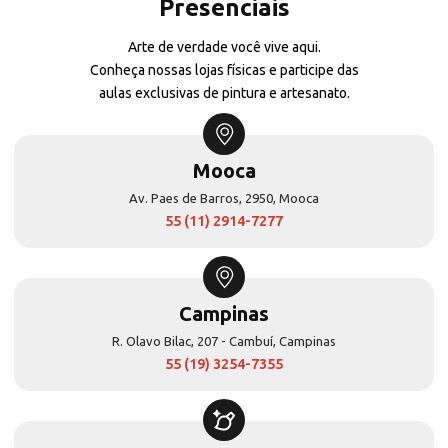
Presenciais
Arte de verdade você vive aqui.
Conheça nossas lojas físicas e participe das
aulas exclusivas de pintura e artesanato.
Mooca
Av. Paes de Barros, 2950, Mooca
55 (11) 2914-7277
Campinas
R. Olavo Bilac, 207 - Cambuí, Campinas
55 (19) 3254-7355