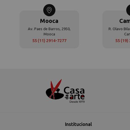
Mooca
Cam
Av. Paes de Barros, 2950,
R. Olavo Bila
Mooca
Ca
55 (11) 2914-7277
55 (19)
Institucional