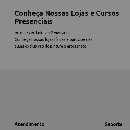
Conheça Nossas Lojas e Cursos
Presenciais
Arte de verdade você vive aqui.
Conheça nossas lojas físicas e participe das
aulas exclusivas de pintura e artesanato.
Atendimento
Suporte