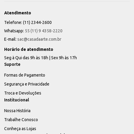
Atendimento
Telefone: (11) 2344-2600
Whatsapp:
55 (11) 9 4358-2220
E-mail:
sac@casadaarte.com.br
Horário de atendimento
Seg à Qui das 9h às 18h | Sex 9h às 17h
Suporte
Formas de Pagamento
Segurança e Privacidade
Troca e Devoluções
Institucional
Nossa História
Trabalhe Conosco
Conheça as Lojas