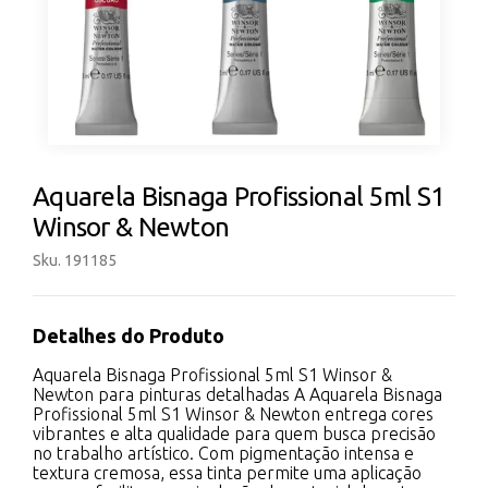
Aquarela Bisnaga Profissional 5ml S1
Winsor & Newton
Sku. 191185
Detalhes do Produto
Aquarela Bisnaga Profissional 5ml S1 Winsor &
Newton para pinturas detalhadas A Aquarela Bisnaga
Profissional 5ml S1 Winsor & Newton entrega cores
vibrantes e alta qualidade para quem busca precisão
no trabalho artístico. Com pigmentação intensa e
textura cremosa, essa tinta permite uma aplicação