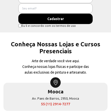
Eu li e concordo com os termos de uso
Conheça Nossas Lojas e Cursos
Presenciais
Arte de verdade você vive aqui.
Conheça nossas lojas físicas e participe das
aulas exclusivas de pintura e artesanato.
Mooca
Av. Paes de Barros, 2950, Mooca
55 (11) 2914-7277