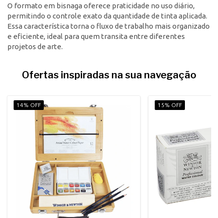
O formato em bisnaga oferece praticidade no uso diário,
permitindo o controle exato da quantidade de tinta aplicada.
Essa característica torna o fluxo de trabalho mais organizado
e eficiente, ideal para quem transita entre diferentes
projetos de arte.
Ofertas inspiradas na sua navegação
14% OFF
15% OFF