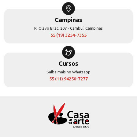
Campinas
R. Olavo Bilac, 207 - Cambuí, Campinas
55 (19) 3254-7355
Cursos
Saiba mais no Whatsapp
55 (11) 94250-7277