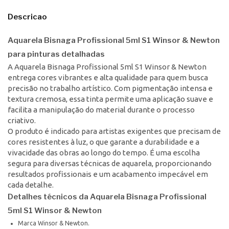
Descricao
Aquarela Bisnaga Profissional 5ml S1 Winsor & Newton
para pinturas detalhadas
A Aquarela Bisnaga Profissional 5ml S1 Winsor & Newton
entrega cores vibrantes e alta qualidade para quem busca
precisão no trabalho artístico. Com pigmentação intensa e
textura cremosa, essa tinta permite uma aplicação suave e
facilita a manipulação do material durante o processo
criativo.
O produto é indicado para artistas exigentes que precisam de
cores resistentes à luz, o que garante a durabilidade e a
vivacidade das obras ao longo do tempo. É uma escolha
segura para diversas técnicas de aquarela, proporcionando
resultados profissionais e um acabamento impecável em
cada detalhe.
Detalhes técnicos da Aquarela Bisnaga Profissional
5ml S1 Winsor & Newton
Marca Winsor & Newton.