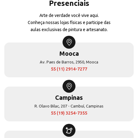
Presenciais
Arte de verdade você vive aqui.
Conheça nossas lojas físicas e participe das
aulas exclusivas de pintura e artesanato.
Mooca
Av. Paes de Barros, 2950, Mooca
55 (11) 2914-7277
Campinas
R. Olavo Bilac, 207 - Cambuí, Campinas
55 (19) 3254-7355