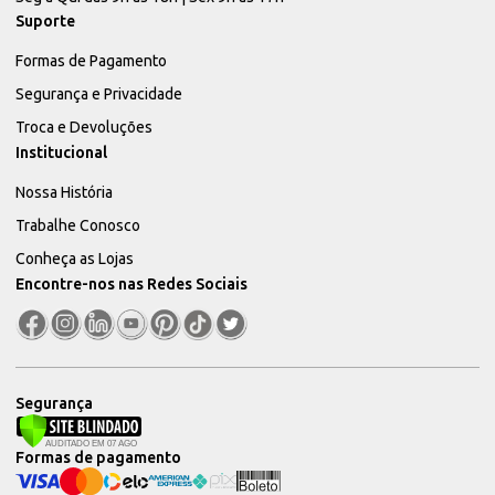
Suporte
Formas de Pagamento
Segurança e Privacidade
Troca e Devoluções
Institucional
Nossa História
Trabalhe Conosco
Conheça as Lojas
Encontre-nos nas Redes Sociais
Segurança
Formas de pagamento