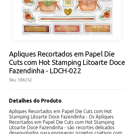
Apliques Recortados em Papel Die
Cuts com Hot Stamping Litoarte Doce
Fazendinha - LDCH-022
Sku. 186252
Detalhes do Produto
Apliques Recortados em Papel Die Cuts com Hot
Stamping Litoarte Doce Fazendinha - Os Apliques
Recortados em Papel Die Cuts com Hot Stamping
Litoarte Doce Fazendinha - são recortes delicados
desenvolvidos para enriquecer projetos criativos com