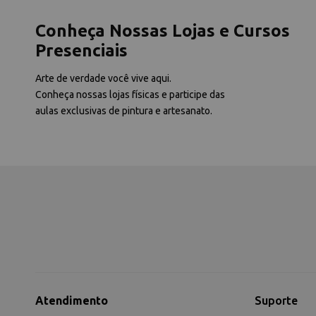
Conheça Nossas Lojas e Cursos
Presenciais
Arte de verdade você vive aqui.
Conheça nossas lojas físicas e participe das
aulas exclusivas de pintura e artesanato.
Atendimento
Suporte