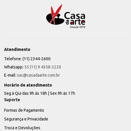
Atendimento
Telefone: (11) 2344-2600
Whatsapp:
55 (11) 9 4358-2220
E-mail:
sac@casadaarte.com.br
Horário de atendimento
Seg à Qui das 9h às 18h | Sex 9h às 17h
Suporte
Formas de Pagamento
Segurança e Privacidade
Troca e Devoluções