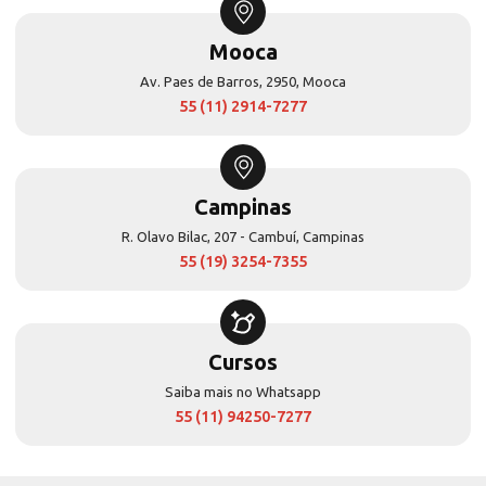
Mooca
Av. Paes de Barros, 2950, Mooca
55 (11) 2914-7277
Campinas
R. Olavo Bilac, 207 - Cambuí, Campinas
55 (19) 3254-7355
Cursos
Saiba mais no Whatsapp
55 (11) 94250-7277