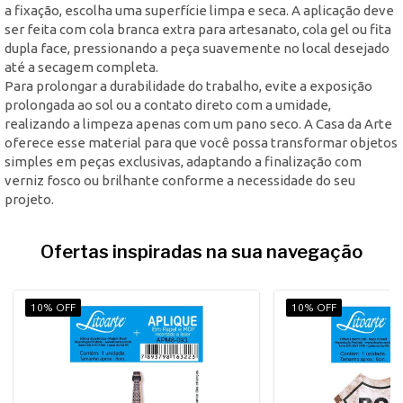
a fixação, escolha uma superfície limpa e seca. A aplicação deve
ser feita com cola branca extra para artesanato, cola gel ou fita
dupla face, pressionando a peça suavemente no local desejado
até a secagem completa.
Para prolongar a durabilidade do trabalho, evite a exposição
prolongada ao sol ou a contato direto com a umidade,
realizando a limpeza apenas com um pano seco. A Casa da Arte
oferece esse material para que você possa transformar objetos
simples em peças exclusivas, adaptando a finalização com
verniz fosco ou brilhante conforme a necessidade do seu
projeto.
Ofertas inspiradas na sua navegação
10% OFF
10% OFF