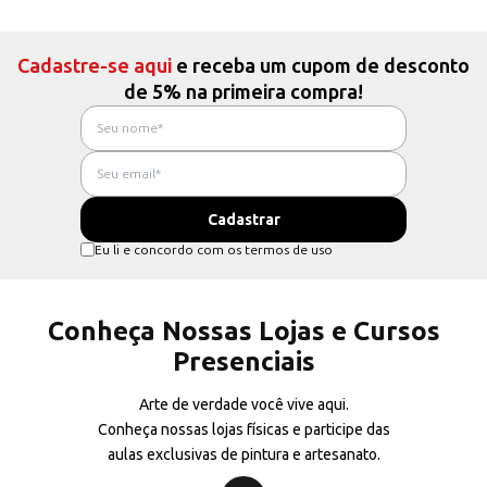
Cadastre-se aqui
e receba um cupom de desconto
de 5% na primeira compra!
Eu li e concordo com os termos de uso
Conheça Nossas Lojas e Cursos
Presenciais
Arte de verdade você vive aqui.
Conheça nossas lojas físicas e participe das
aulas exclusivas de pintura e artesanato.