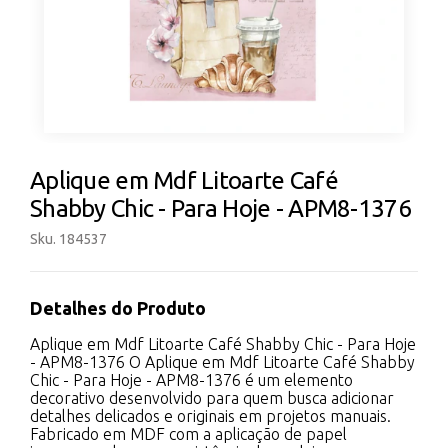
Aplique em Mdf Litoarte Café
Shabby Chic - Para Hoje - APM8-1376
Sku. 184537
Detalhes do Produto
Aplique em Mdf Litoarte Café Shabby Chic - Para Hoje
- APM8-1376 O Aplique em Mdf Litoarte Café Shabby
Chic - Para Hoje - APM8-1376 é um elemento
decorativo desenvolvido para quem busca adicionar
detalhes delicados e originais em projetos manuais.
Fabricado em MDF com a aplicação de papel