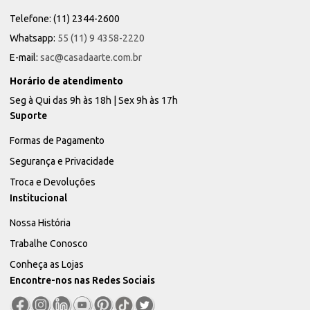
Telefone: (11) 2344-2600
Whatsapp:
55 (11) 9 4358-2220
E-mail:
sac@casadaarte.com.br
Horário de atendimento
Seg à Qui das 9h às 18h | Sex 9h às 17h
Suporte
Formas de Pagamento
Segurança e Privacidade
Troca e Devoluções
Institucional
Nossa História
Trabalhe Conosco
Conheça as Lojas
Encontre-nos nas Redes Sociais