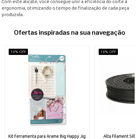
Com este alicate, você consegue unir a eficiência do corte à
ergonomia, otimizando o tempo de finalização de cada peça
produzida.
Ofertas inspiradas na sua navegação
10% OFF
10% OFF
Kit Ferramenta para Arame Big Happy Jig
Alta Filament Silh