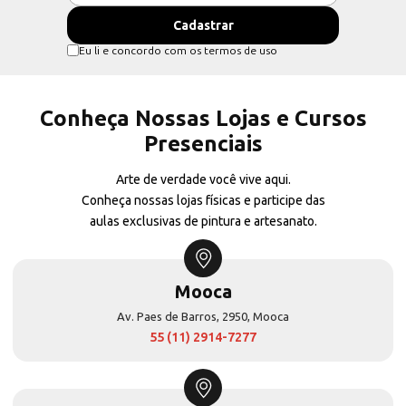
Eu li e concordo com os termos de uso
Conheça Nossas Lojas e Cursos
Presenciais
Arte de verdade você vive aqui.
Conheça nossas lojas físicas e participe das
aulas exclusivas de pintura e artesanato.
Mooca
Av. Paes de Barros, 2950, Mooca
55 (11) 2914-7277