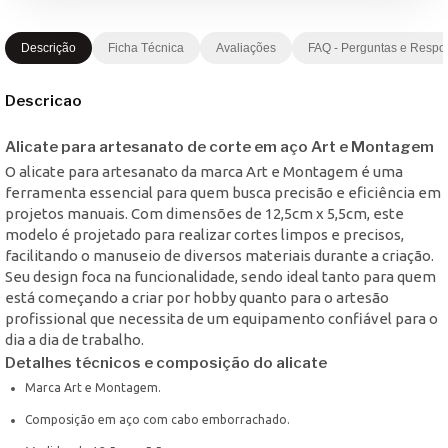
Descrição
Ficha Técnica
Avaliações
FAQ - Perguntas e Respo
Descricao
Alicate para artesanato de corte em aço Art e Montagem
O alicate para artesanato da marca Art e Montagem é uma
ferramenta essencial para quem busca precisão e eficiência em
projetos manuais. Com dimensões de 12,5cm x 5,5cm, este
modelo é projetado para realizar cortes limpos e precisos,
facilitando o manuseio de diversos materiais durante a criação.
Seu design foca na funcionalidade, sendo ideal tanto para quem
está começando a criar por hobby quanto para o artesão
profissional que necessita de um equipamento confiável para o
dia a dia de trabalho.
Detalhes técnicos e composição do alicate
Marca Art e Montagem.
Composição em aço com cabo emborrachado.