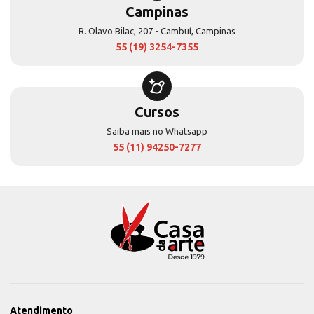
Campinas
R. Olavo Bilac, 207 - Cambuí, Campinas
55 (19) 3254-7355
Cursos
Saiba mais no Whatsapp
55 (11) 94250-7277
Atendimento