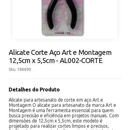
Alicate Corte Aço Art e Montagem
12,5cm x 5,5cm - AL002-CORTE
Sku. 186690
Detalhes do Produto
Alicate para artesanato de corte em aço Art e
Montagem O alicate para artesanato da marca Art e
Montagem é uma ferramenta essencial para quem
busca precisão e eficiência em projetos manuais. Com
dimensões de 12,5cm x 5,5cm, este modelo é
projetado para realizar cortes limpos e precisos,