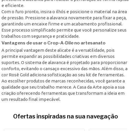
e eficiente.
Com o furo pronto, insira o ilhós e posicione o material na área
de pressão. Pressione a alavanca novamente para fixar a peça,
garantindo um encaixe firme e um acabamento profissional.
Esse processo simplificado permite que você personalize seus
trabalhos com segurança e praticidade.
Vantagens de usar o Crop-A-Dile no artesanato
A principal vantagem deste alicate é a versatilidade, pois
permite expandir as possibilidades criativas em diversos
suportes. O sistema de alavanca é projetado para proporcionar
conforto, evitando o cansaço excessivo das mãos. Além disso, a
cor Rosê Gold adiciona sofisticação ao seu kit de ferramentas.
Ao escolher produtos de marcas reconhecidas, você garante a
qualidade que seu trabalho merece. A Casa da Arte apoia a sua
criação oferecendo ferramentas que transformam a ideia em
um resultado final impecável.
Ofertas inspiradas na sua navegação