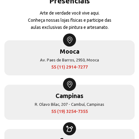
Presenciais
Arte de verdade você vive aqui.
Conheça nossas lojas físicas e participe das
aulas exclusivas de pintura e artesanato.
Mooca
Av. Paes de Barros, 2950, Mooca
55 (11) 2914-7277
Campinas
R. Olavo Bilac, 207 - Cambuí, Campinas
55 (19) 3254-7355