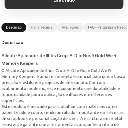
Descrição
Ficha Técnica
Avaliações
FAQ - Perguntas e Respo
Descricao
Alicate Aplicador de Ilhós Crop-A-Dile Rosê Gold We R
Memory Keepers
O Alicate Aplicador de Ilhós Crop-A-Dile Rosê Gold We R
Memory Keepers é uma ferramenta essencial para quem busca
precisão e estilo em projetos de artesanato. Com um
acabamento moderno, este equipamento une durabilidade e
funcionalidade para a aplicação de ilhoses em diferentes
superfícies.
Este modelo é indicado para trabalhar com materiais como
papel, tecido e couro, sendo um aliado importante em técnicas
de scrapbook e personalização de itens. A estrutura em metal
resistente garante que a ferramenta acompanhe o ritmo de