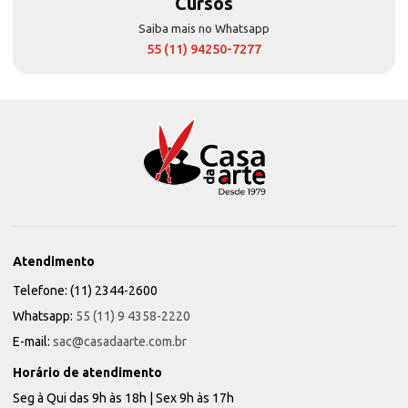
Cursos
Saiba mais no Whatsapp
55 (11) 94250-7277
Atendimento
Telefone: (11) 2344-2600
Whatsapp:
55 (11) 9 4358-2220
E-mail:
sac@casadaarte.com.br
Horário de atendimento
Seg à Qui das 9h às 18h | Sex 9h às 17h