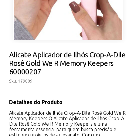
Alicate Aplicador de Ilhós Crop-A-Dile
Rosê Gold We R Memory Keepers
60000207
Sku. 179809
Detalhes do Produto
Alicate Aplicador de Ilhós Crop-A-Dile Rosê Gold We R
Memory Keepers O Alicate Aplicador de Ilhós Crop-A-
Dile Rosê Gold We R Memory Keepers é uma
ferramenta essencial para quem busca precisão e
estilo em projetos de artesanato. Com um