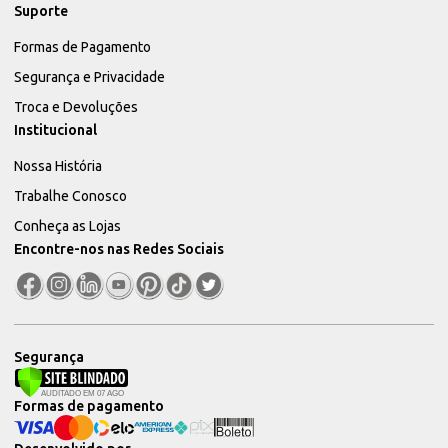
Suporte
Formas de Pagamento
Segurança e Privacidade
Troca e Devoluções
Institucional
Nossa História
Trabalhe Conosco
Conheça as Lojas
Encontre-nos nas Redes Sociais
Segurança
Formas de pagamento