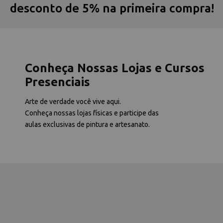
desconto de 5% na primeira compra!
Conheça Nossas Lojas e Cursos
Presenciais
Arte de verdade você vive aqui.
Conheça nossas lojas físicas e participe das
aulas exclusivas de pintura e artesanato.