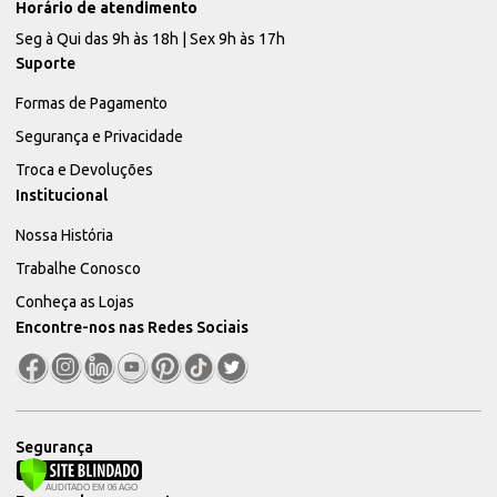
Horário de atendimento
Seg à Qui das 9h às 18h | Sex 9h às 17h
Suporte
Formas de Pagamento
Segurança e Privacidade
Troca e Devoluções
Institucional
Nossa História
Trabalhe Conosco
Conheça as Lojas
Encontre-nos nas Redes Sociais
Segurança