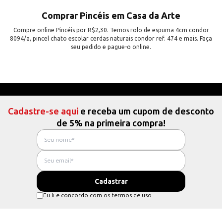
Comprar Pincéis em Casa da Arte
Compre online Pincéis por R$2,30. Temos rolo de espuma 4cm condor
8094/a, pincel chato escolar cerdas naturais condor ref. 474 e mais. Faça
seu pedido e pague-o online.
Cadastre-se aqui
e receba um cupom de desconto
de 5% na primeira compra!
Eu li e concordo com os termos de uso