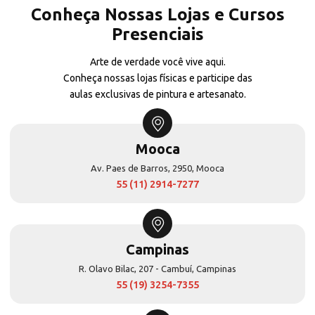
Conheça Nossas Lojas e Cursos
Presenciais
Arte de verdade você vive aqui.
Conheça nossas lojas físicas e participe das
aulas exclusivas de pintura e artesanato.
Mooca
Av. Paes de Barros, 2950, Mooca
55 (11) 2914-7277
Campinas
R. Olavo Bilac, 207 - Cambuí, Campinas
55 (19) 3254-7355