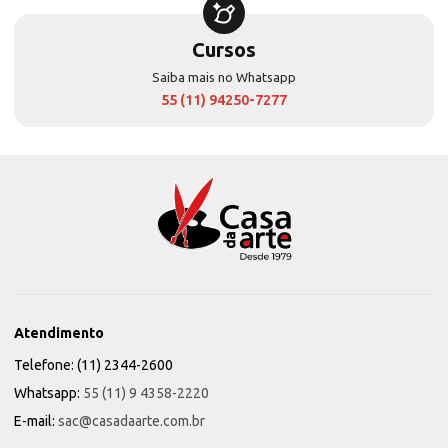
Cursos
Saiba mais no Whatsapp
55 (11) 94250-7277
Atendimento
Telefone: (11) 2344-2600
Whatsapp:
55 (11) 9 4358-2220
E-mail:
sac@casadaarte.com.br