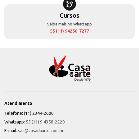
Cursos
Saiba mais no Whatsapp
55 (11) 94250-7277
Atendimento
Telefone: (11) 2344-2600
Whatsapp:
55 (11) 9 4358-2220
E-mail:
sac@casadaarte.com.br