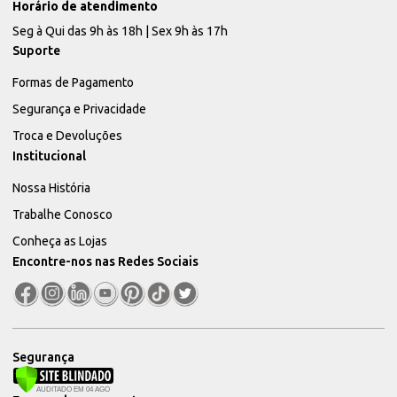
Horário de atendimento
Seg à Qui das 9h às 18h | Sex 9h às 17h
Suporte
Formas de Pagamento
Segurança e Privacidade
Troca e Devoluções
Institucional
Nossa História
Trabalhe Conosco
Conheça as Lojas
Encontre-nos nas Redes Sociais
Segurança