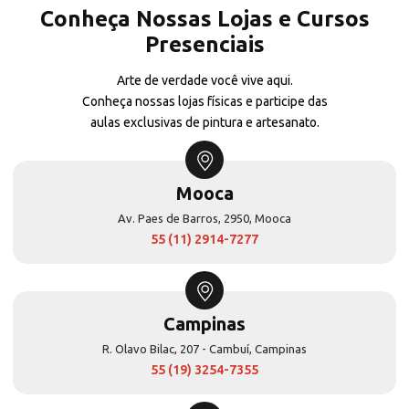
Conheça Nossas Lojas e Cursos
Presenciais
Arte de verdade você vive aqui.
Conheça nossas lojas físicas e participe das
aulas exclusivas de pintura e artesanato.
Mooca
Av. Paes de Barros, 2950, Mooca
55 (11) 2914-7277
Campinas
R. Olavo Bilac, 207 - Cambuí, Campinas
55 (19) 3254-7355