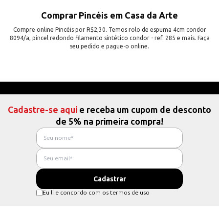
Comprar Pincéis em Casa da Arte
Compre online Pincéis por R$2,30. Temos rolo de espuma 4cm condor
8094/a, pincel redondo filamento sintético condor - ref. 285 e mais. Faça
seu pedido e pague-o online.
Cadastre-se aqui
e receba um cupom de desconto
de 5% na primeira compra!
Eu li e concordo com os termos de uso