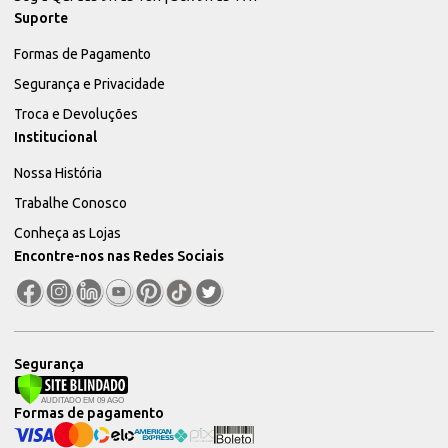
Suporte
Formas de Pagamento
Segurança e Privacidade
Troca e Devoluções
Institucional
Nossa História
Trabalhe Conosco
Conheça as Lojas
Encontre-nos nas Redes Sociais
Segurança
Formas de pagamento