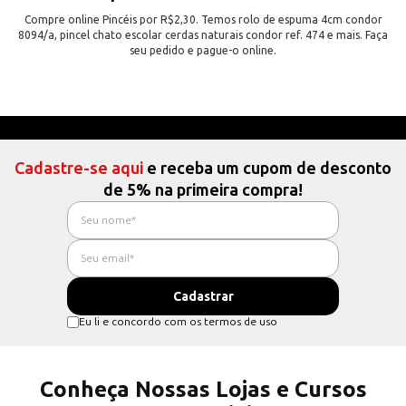
Compre online Pincéis por R$2,30. Temos rolo de espuma 4cm condor
8094/a, pincel chato escolar cerdas naturais condor ref. 474 e mais. Faça
seu pedido e pague-o online.
Cadastre-se aqui
e receba um cupom de desconto
de 5% na primeira compra!
Eu li e concordo com os termos de uso
Conheça Nossas Lojas e Cursos