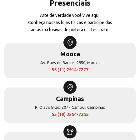
Presenciais
Arte de verdade você vive aqui.
Conheça nossas lojas físicas e participe das
aulas exclusivas de pintura e artesanato.
Mooca
Av. Paes de Barros, 2950, Mooca
55 (11) 2914-7277
Campinas
R. Olavo Bilac, 207 - Cambuí, Campinas
55 (19) 3254-7355