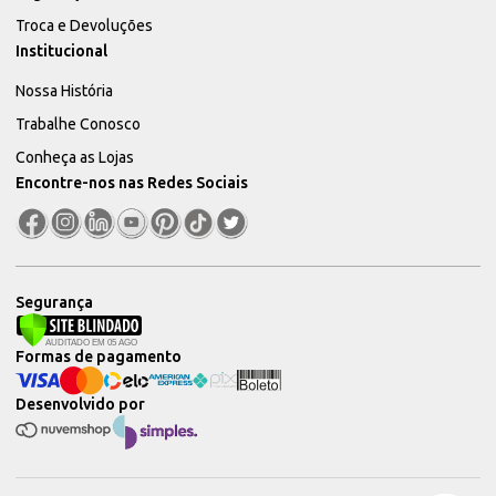
Troca e Devoluções
Institucional
Nossa História
Trabalhe Conosco
Conheça as Lojas
Encontre-nos nas Redes Sociais
Segurança
Formas de pagamento
Desenvolvido por