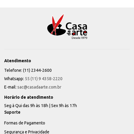
Atendimento
Telefone: (11) 2344-2600
Whatsapp:
55 (11) 9 4358-2220
E-mail:
sac@casadaarte.com.br
Horário de atendimento
Seg à Qui das 9h às 18h | Sex 9h às 17h
Suporte
Formas de Pagamento
Segurança e Privacidade