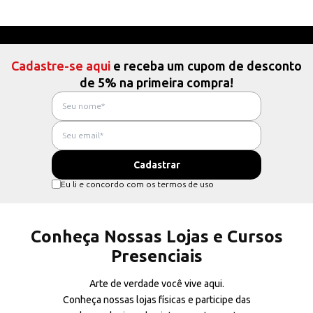
Cadastre-se aqui
e receba um cupom de desconto
de 5% na primeira compra!
Eu li e concordo com os termos de uso
Conheça Nossas Lojas e Cursos
Presenciais
Arte de verdade você vive aqui.
Conheça nossas lojas físicas e participe das