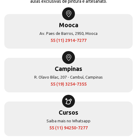
aulas exclusivas de pintura e artesanato.
Mooca
Av. Paes de Barros, 2950, Mooca
55 (11) 2914-7277
Campinas
R. Olavo Bilac, 207 - Cambuí, Campinas
55 (19) 3254-7355
Cursos
Saiba mais no Whatsapp
55 (11) 94250-7277