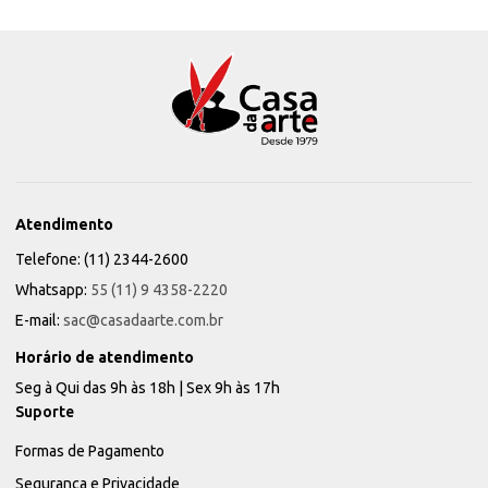
Atendimento
Telefone: (11) 2344-2600
Whatsapp:
55 (11) 9 4358-2220
E-mail:
sac@casadaarte.com.br
Horário de atendimento
Seg à Qui das 9h às 18h | Sex 9h às 17h
Suporte
Formas de Pagamento
Segurança e Privacidade