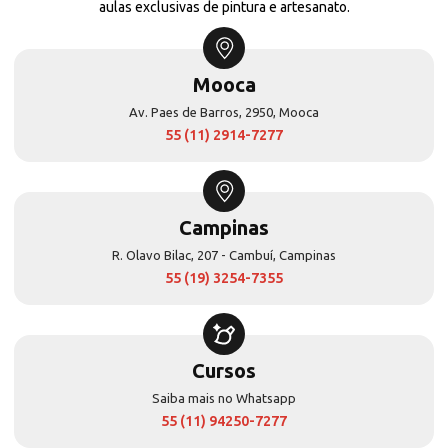
aulas exclusivas de pintura e artesanato.
Mooca
Av. Paes de Barros, 2950, Mooca
55 (11) 2914-7277
Campinas
R. Olavo Bilac, 207 - Cambuí, Campinas
55 (19) 3254-7355
Cursos
Saiba mais no Whatsapp
55 (11) 94250-7277