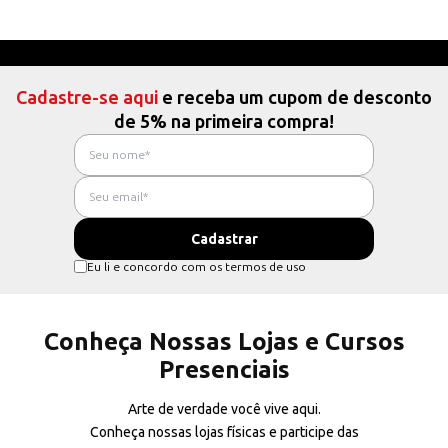
Cadastre-se aqui
e receba um cupom de desconto
de 5% na primeira compra!
Eu li e concordo com os termos de uso
Conheça Nossas Lojas e Cursos
Presenciais
Arte de verdade você vive aqui.
Conheça nossas lojas físicas e participe das