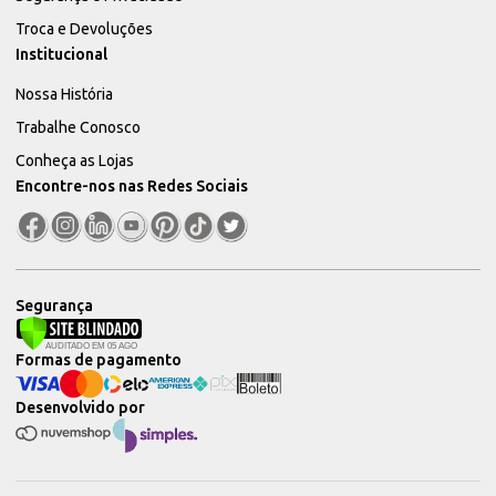
Troca e Devoluções
Institucional
Nossa História
Trabalhe Conosco
Conheça as Lojas
Encontre-nos nas Redes Sociais
Segurança
Formas de pagamento
Desenvolvido por