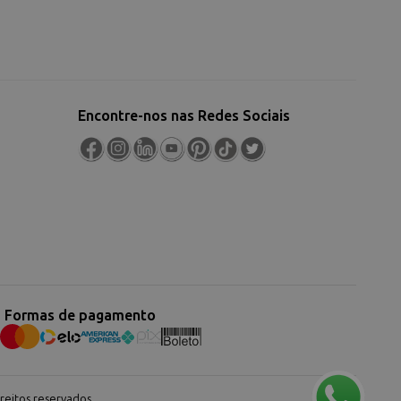
Encontre-nos nas Redes Sociais
Formas de pagamento
eitos reservados.