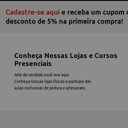
Cadastre-se aqui
e receba um cupom 
desconto de 5% na primeira compra!
Conheça Nossas Lojas e Cursos
Presenciais
Arte de verdade você vive aqui.
Conheça nossas lojas físicas e participe das
aulas exclusivas de pintura e artesanato.