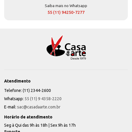
Saiba mais no Whatsapp
55 (11) 94250-7277
Atendimento
Telefone: (11) 2344-2600
Whatsapp:
55 (11) 9 4358-2220
E-mail:
sac@casadaarte.com.br
Horário de atendimento
Seg à Qui das 9h às 18h | Sex 9h às 17h
Suporte