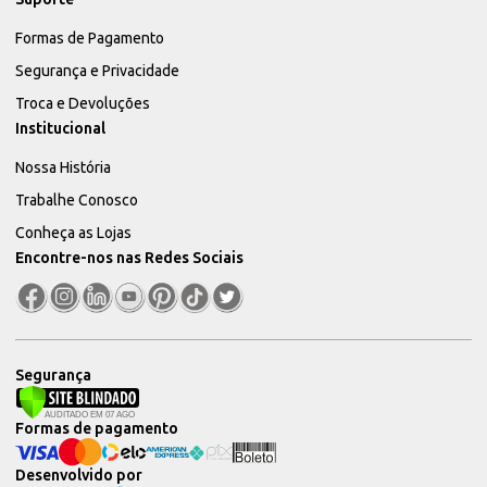
Formas de Pagamento
Segurança e Privacidade
Troca e Devoluções
Institucional
Nossa História
Trabalhe Conosco
Conheça as Lojas
Encontre-nos nas Redes Sociais
Segurança
Formas de pagamento
Desenvolvido por