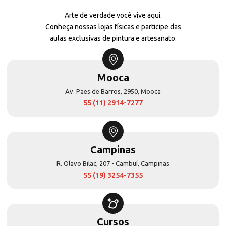
Arte de verdade você vive aqui.
Conheça nossas lojas físicas e participe das
aulas exclusivas de pintura e artesanato.
Mooca
Av. Paes de Barros, 2950, Mooca
55 (11) 2914-7277
Campinas
R. Olavo Bilac, 207 - Cambuí, Campinas
55 (19) 3254-7355
Cursos