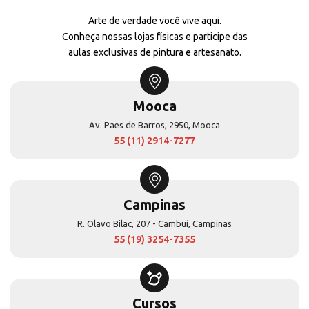
Arte de verdade você vive aqui.
Conheça nossas lojas físicas e participe das
aulas exclusivas de pintura e artesanato.
Mooca
Av. Paes de Barros, 2950, Mooca
55 (11) 2914-7277
Campinas
R. Olavo Bilac, 207 - Cambuí, Campinas
55 (19) 3254-7355
Cursos