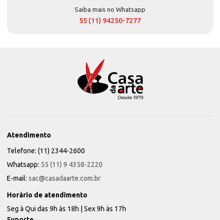
Saiba mais no Whatsapp
55 (11) 94250-7277
Atendimento
Telefone: (11) 2344-2600
Whatsapp:
55 (11) 9 4358-2220
E-mail:
sac@casadaarte.com.br
Horário de atendimento
Seg à Qui das 9h às 18h | Sex 9h às 17h
Suporte