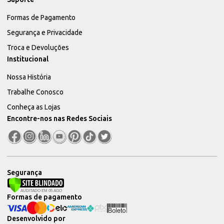
Formas de Pagamento
Segurança e Privacidade
Troca e Devoluções
Institucional
Nossa História
Trabalhe Conosco
Conheça as Lojas
Encontre-nos nas Redes Sociais
Segurança
Formas de pagamento
Desenvolvido por