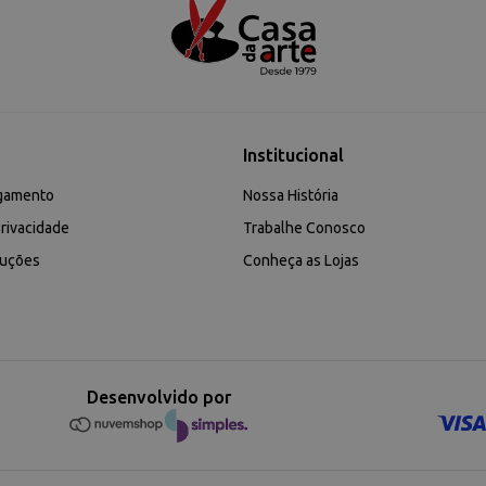
Institucional
gamento
Nossa História
rivacidade
Trabalhe Conosco
luções
Conheça as Lojas
Desenvolvido por