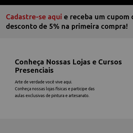
Cadastre-se aqui
e receba um cupom 
desconto de 5% na primeira compra!
Conheça Nossas Lojas e Cursos
Presenciais
Arte de verdade você vive aqui.
Conheça nossas lojas físicas e participe das
aulas exclusivas de pintura e artesanato.