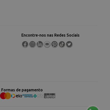
Encontre-nos nas Redes Sociais
Formas de pagamento