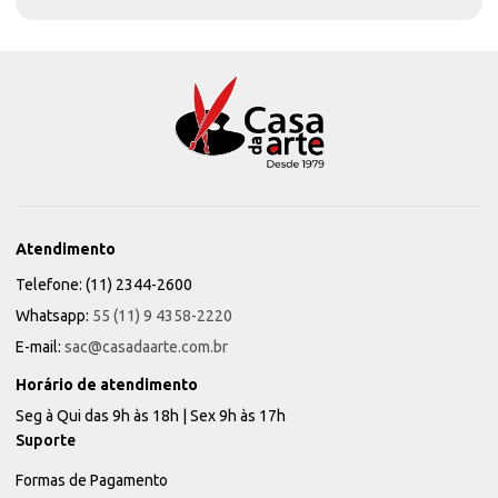
Atendimento
Telefone: (11) 2344-2600
Whatsapp:
55 (11) 9 4358-2220
E-mail:
sac@casadaarte.com.br
Horário de atendimento
Seg à Qui das 9h às 18h | Sex 9h às 17h
Suporte
Formas de Pagamento