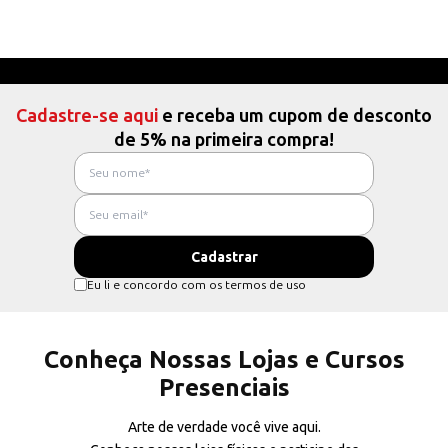
Cadastre-se aqui
e receba um cupom de desconto
de 5% na primeira compra!
Eu li e concordo com os termos de uso
Conheça Nossas Lojas e Cursos
Presenciais
Arte de verdade você vive aqui.