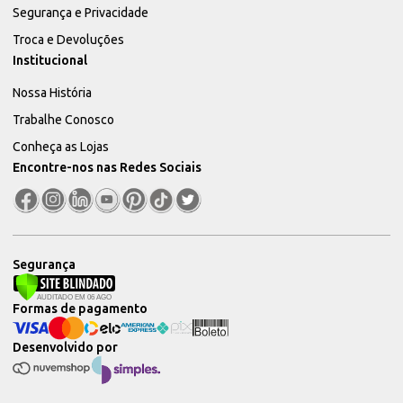
Segurança e Privacidade
Troca e Devoluções
Institucional
Nossa História
Trabalhe Conosco
Conheça as Lojas
Encontre-nos nas Redes Sociais
Segurança
Formas de pagamento
Desenvolvido por